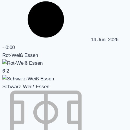
14 Juni 2026
-
0:00
Rot-Weiß Essen
6
2
Schwarz-Weiß Essen