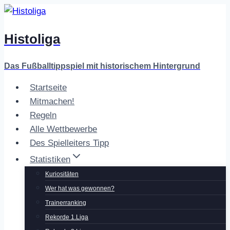
Zum
Inhalt
Histoliga
springen
Das Fußballtippspiel mit historischem Hintergrund
Startseite
Mitmachen!
Regeln
Alle Wettbewerbe
Des Spielleiters Tipp
Statistiken
Kuriositäten
Wer hat was gewonnen?
Trainerranking
Rekorde 1.Liga