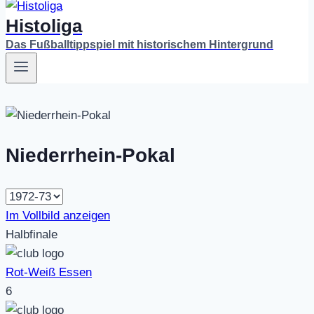
Histoliga
Das Fußballtippspiel mit historischem Hintergrund
Niederrhein-Pokal
Im Vollbild anzeigen
Halbfinale
Rot-Weiß Essen
6