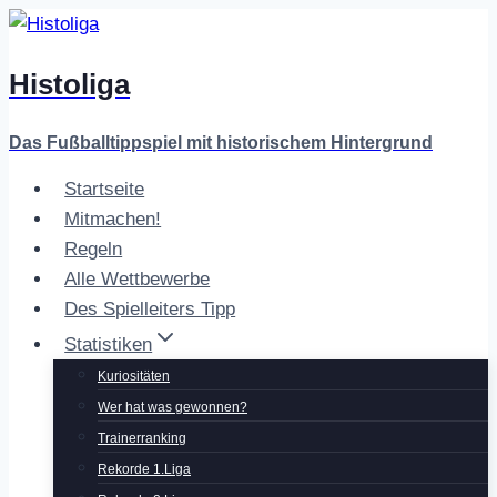
Zum
Inhalt
Histoliga
springen
Das Fußballtippspiel mit historischem Hintergrund
Startseite
Mitmachen!
Regeln
Alle Wettbewerbe
Des Spielleiters Tipp
Statistiken
Kuriositäten
Wer hat was gewonnen?
Trainerranking
Rekorde 1.Liga