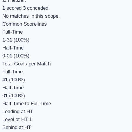
2. Halbzeit
1
scored
3
conceded
No matches in this scope.
Common Scorelines
Full-Time
1-3
1
(100%)
Half-Time
0-0
1
(100%)
Total Goals per Match
Full-Time
4
1
(100%)
Half-Time
0
1
(100%)
Half-Time to Full-Time
Leading at HT
Level at HT
1
Behind at HT