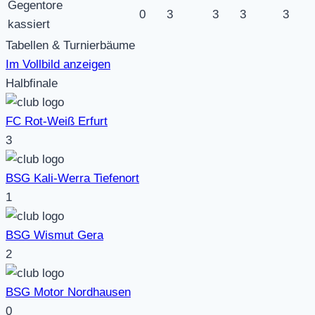
Gegentore
0
3
3
3
3
kassiert
Tabellen & Turnierbäume
Im Vollbild anzeigen
Halbfinale
FC Rot-Weiß Erfurt
3
BSG Kali-Werra Tiefenort
1
BSG Wismut Gera
2
BSG Motor Nordhausen
0