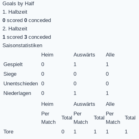
Goals by Half
1. Halbzeit
0
scored
0
conceded
2. Halbzeit
1
scored
3
conceded
Saisonstatistiken
Heim
Auswärts
Alle
Gespielt
0
1
1
Siege
0
0
0
Unentschieden
0
0
0
Niederlagen
0
1
1
Heim
Auswärts
Alle
Per
Per
Per
Total
Total
Total
Match
Match
Match
Tore
0
1
1
1
1