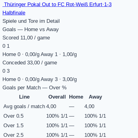
Thüringer Pokal
Out to FC Rot-Weiß Erfurt
·
1-3
Halbfinale
Spiele und Tore im Detail
Goals — Home vs Away
Scored
1
1,00 / game
0
1
Home 0 · 0,00/g
Away 1 · 1,00/g
Conceded
3
3,00 / game
0
3
Home 0 · 0,00/g
Away 3 · 3,00/g
Goals per Match — Over %
Line
Overall
Home
Away
Avg goals / match
4,00
—
4,00
Over 0.5
100%
1/1
—
100%
1/1
Over 1.5
100%
1/1
—
100%
1/1
Over 2.5
100%
1/1
—
100%
1/1