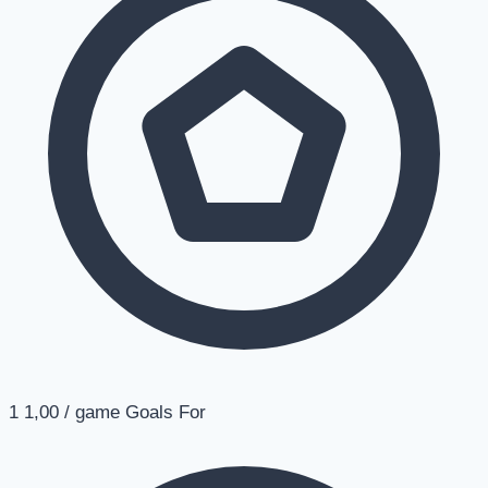
1
1,00 / game
Goals For