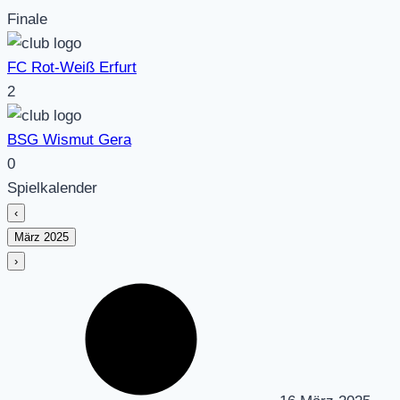
Finale
FC Rot-Weiß Erfurt
2
BSG Wismut Gera
0
Spielkalender
‹
März 2025
›