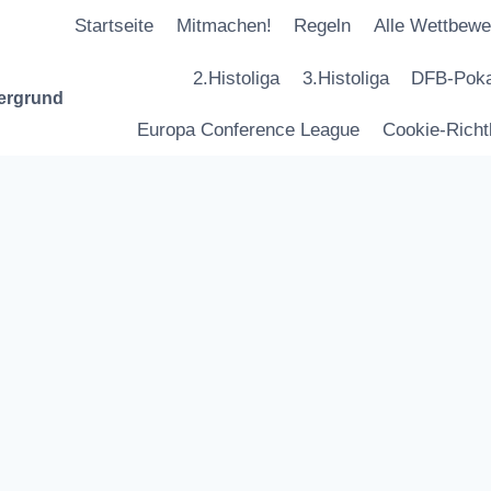
Startseite
Mitmachen!
Regeln
Alle Wettbewe
2.Histoliga
3.Histoliga
DFB-Poka
tergrund
Europa Conference League
Cookie-Richtl