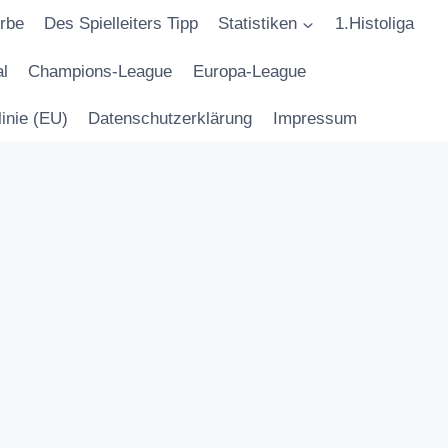
rbe
Des Spielleiters Tipp
Statistiken
1.Histoliga
l
Champions-League
Europa-League
inie (EU)
Datenschutzerklärung
Impressum