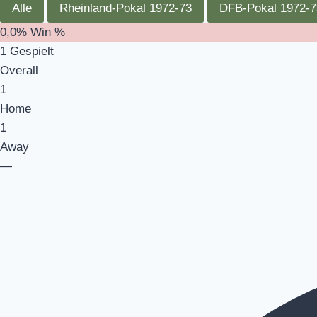
Alle
Rheinland-Pokal 1972-73
DFB-Pokal 1972-7
0,0%
Win %
1
Gespielt
Overall
1
Home
1
Away
—