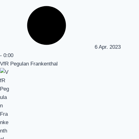
6 Apr. 2023
-
0:00
VfR Pegulan Frankenthal