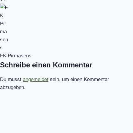
FK Pirmasens
Schreibe einen Kommentar
Du musst
angemeldet
sein, um einen Kommentar
abzugeben.