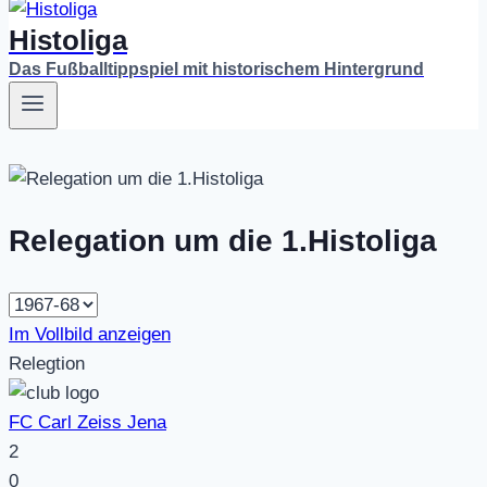
Histoliga
Das Fußballtippspiel mit historischem Hintergrund
Relegation um die 1.Histoliga
Im Vollbild anzeigen
Relegtion
FC Carl Zeiss Jena
2
0