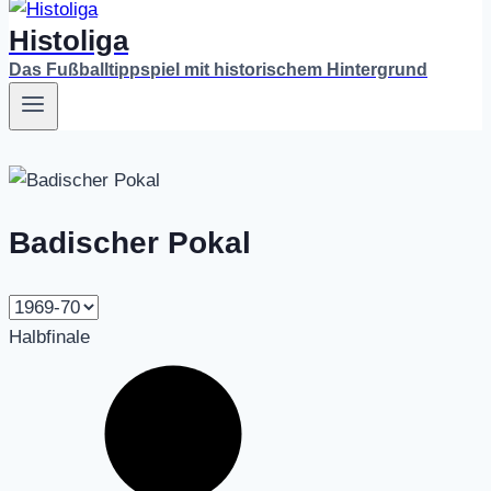
Histoliga
Das Fußballtippspiel mit historischem Hintergrund
Badischer Pokal
Halbfinale