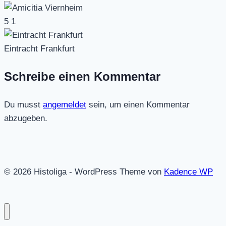
5
1
Eintracht Frankfurt
Schreibe einen Kommentar
Du musst
angemeldet
sein, um einen Kommentar
abzugeben.
© 2026 Histoliga - WordPress Theme von
Kadence WP