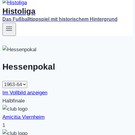
Histoliga
Das Fußballtippspiel mit historischem Hintergrund
Hessenpokal
Im Vollbild anzeigen
Halbfinale
Amicitia Viernheim
1