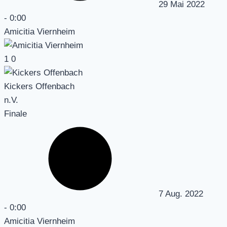
29 Mai 2022
-
0:00
Amicitia Viernheim
1
0
Kickers Offenbach
n.V.
Finale
7 Aug. 2022
-
0:00
Amicitia Viernheim