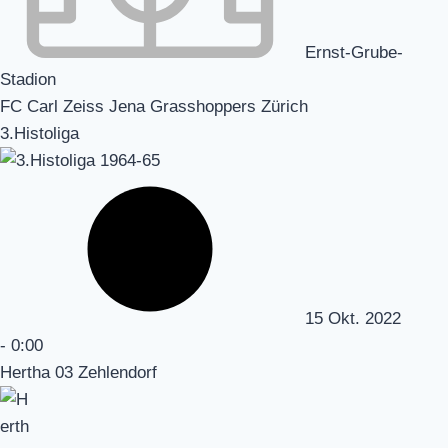
Ernst-Grube-
Stadion
FC Carl Zeiss Jena Grasshoppers Zürich
3.Histoliga
15 Okt. 2022
-
0:00
Hertha 03 Zehlendorf