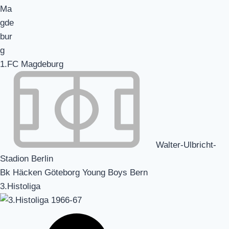
1.FC Magdeburg
Walter-Ulbricht-
Stadion Berlin
Bk Häcken Göteborg Young Boys Bern
3.Histoliga