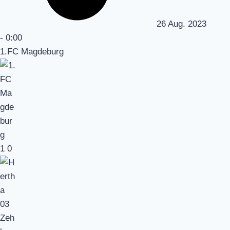
26 Aug. 2023
-
0:00
1.FC Magdeburg
1
0