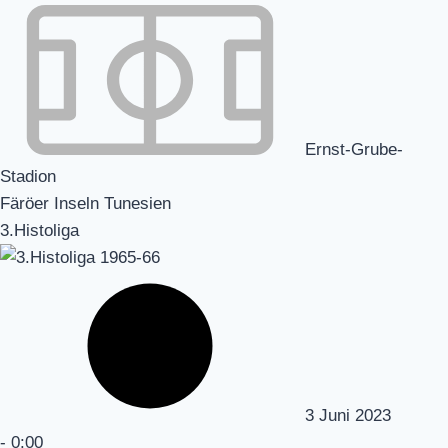
Ernst-Grube-
Stadion
Färöer Inseln Tunesien
3.Histoliga
3 Juni 2023
-
0:00