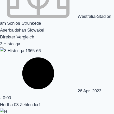
Westfalia-Stadion
am Schloß Strünkede
Aserbaidshan Slowakei
Direkter Vergleich
3.Histoliga
26 Apr. 2023
-
0:00
Hertha 03 Zehlendorf