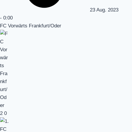
23 Aug. 2023
-
0:00
FC Vorwärts Frankfurt/Oder
2
0