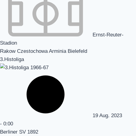
Ernst-Reuter-
Stadion
Rakow Czestochowa Arminia Bielefeld
3.Histoliga
19 Aug. 2023
-
0:00
Berliner SV 1892