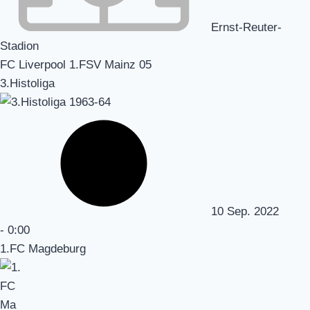
Ernst-Reuter-
Stadion
FC Liverpool 1.FSV Mainz 05
3.Histoliga
10 Sep. 2022
-
0:00
1.FC Magdeburg