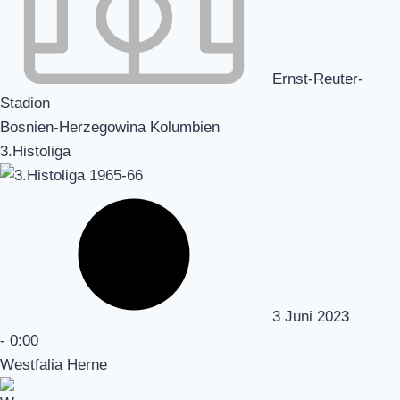
Ernst-Reuter-
Stadion
Bosnien-Herzegowina Kolumbien
3.Histoliga
3 Juni 2023
-
0:00
Westfalia Herne