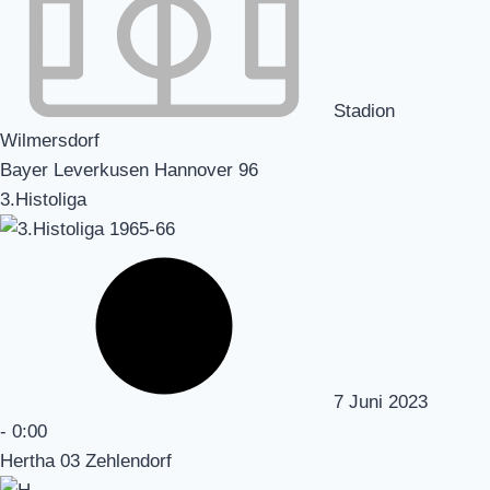
Stadion
Wilmersdorf
Bayer Leverkusen Hannover 96
3.Histoliga
7 Juni 2023
-
0:00
Hertha 03 Zehlendorf