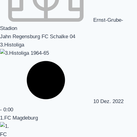
Ernst-Grube-
Stadion
Jahn Regensburg FC Schalke 04
3.Histoliga
10 Dez. 2022
-
0:00
1.FC Magdeburg