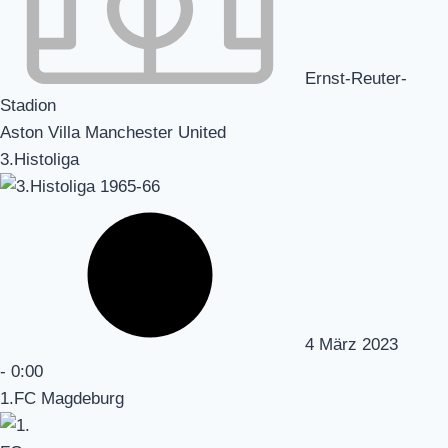
Ernst-Reuter-
Stadion
Aston Villa Manchester United
3.Histoliga
4 März 2023
-
0:00
1.FC Magdeburg