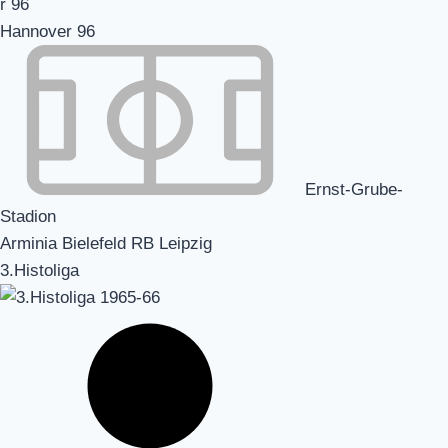
Hannover 96
Ernst-Grube-
Stadion
Arminia Bielefeld RB Leipzig
3.Histoliga