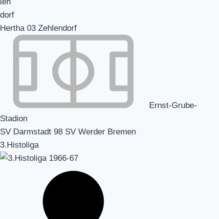
Hertha 03 Zehlendorf
Ernst-Grube-
Stadion
SV Darmstadt 98 SV Werder Bremen
3.Histoliga