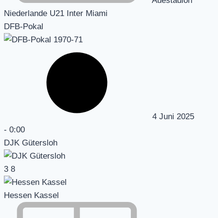
Auestadion
Niederlande U21 Inter Miami
DFB-Pokal
4 Juni 2025
-
0:00
DJK Gütersloh
3
8
Hessen Kassel