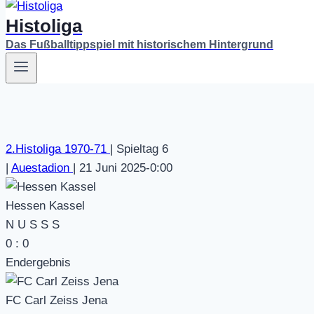
Histoliga
Das Fußballtippspiel mit historischem Hintergrund
2.Histoliga 1970-71
|
Spieltag 6
|
Auestadion
|
21 Juni 2025
-
0:00
Hessen Kassel
N
U
S
S
S
0
:
0
Endergebnis
FC Carl Zeiss Jena