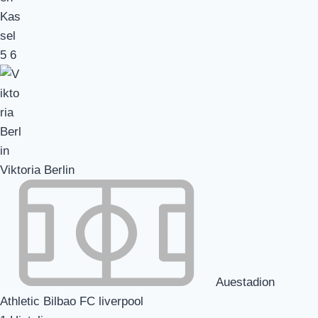
5
6
Viktoria Berlin
Auestadion
Athletic Bilbao FC liverpool