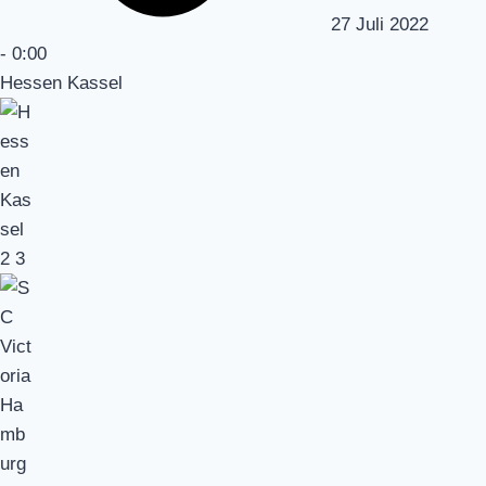
27 Juli 2022
-
0:00
Hessen Kassel
2
3