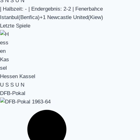
S
N
S
U
N
|
Halbzeit: -
|
Endergebnis: 2-2
|
Fenerbahce
Istanbul(Benfica)+1 Newcastle United(Kiew)
Letzte Spiele
Hessen Kassel
U
S
S
U
N
DFB-Pokal