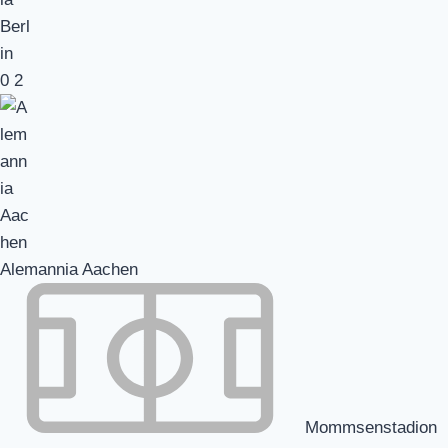
0
2
Alemannia Aachen
Mommsenstadion