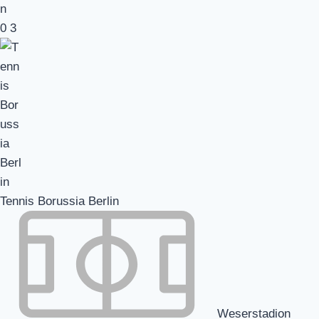
0
3
Tennis Borussia Berlin
Weserstadion