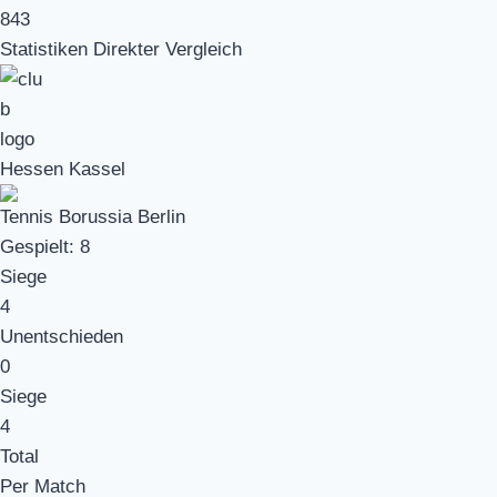
843
Statistiken Direkter Vergleich
Hessen Kassel
Tennis Borussia Berlin
Gespielt:
8
Siege
4
Unentschieden
0
Siege
4
Total
Per Match