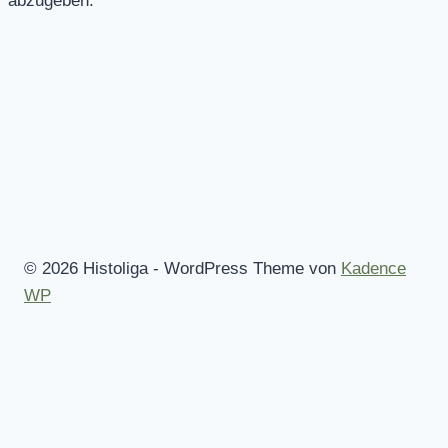
abzugeben.
© 2026 Histoliga - WordPress Theme von
Kadence
WP