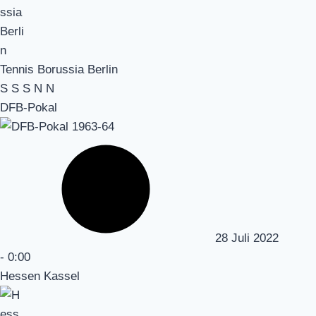
Tennis Borussia Berlin
S
S
S
N
N
DFB-Pokal
28 Juli 2022
-
0:00
Hessen Kassel