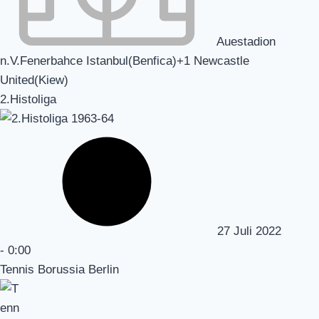
Auestadion
n.V.
Fenerbahce Istanbul(Benfica)+1 Newcastle
United(Kiew)
2.Histoliga
27 Juli 2022
-
0:00
Tennis Borussia Berlin