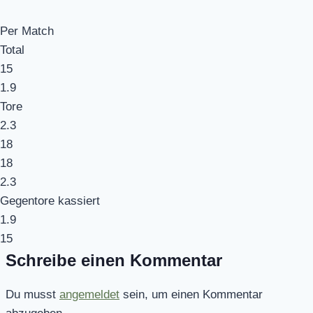
Per Match
Total
15
1.9
Tore
2.3
18
18
2.3
Gegentore kassiert
1.9
15
Schreibe einen Kommentar
Du musst
angemeldet
sein, um einen Kommentar