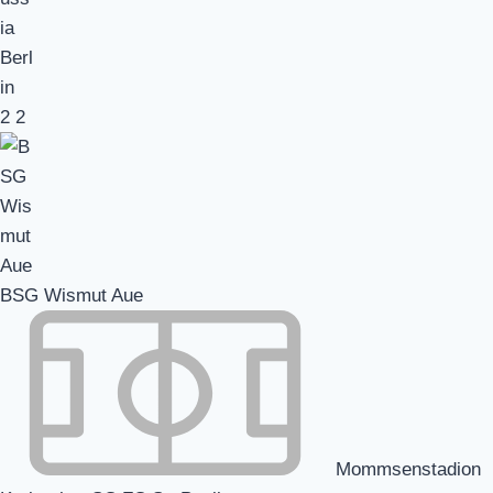
2
2
BSG Wismut Aue
Mommsenstadion