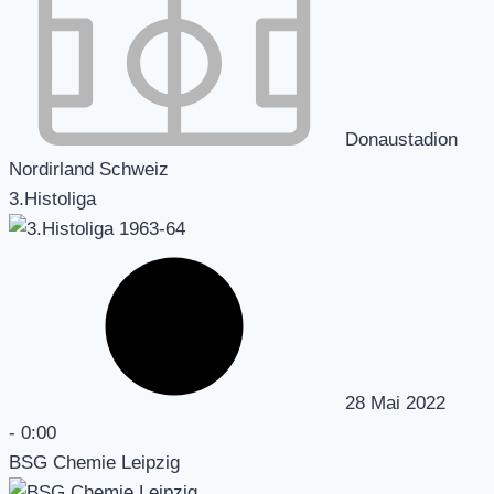
Donaustadion
Nordirland Schweiz
3.Histoliga
28 Mai 2022
-
0:00
BSG Chemie Leipzig