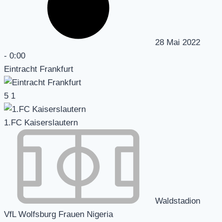
28 Mai 2022
-
0:00
Eintracht Frankfurt
5
1
1.FC Kaiserslautern
Waldstadion
VfL Wolfsburg Frauen Nigeria