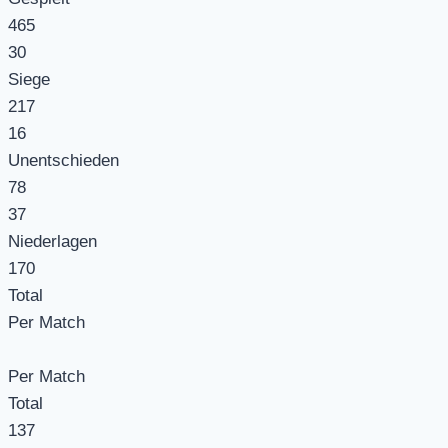
465
30
Siege
217
16
Unentschieden
78
37
Niederlagen
170
Total
Per Match
Per Match
Total
137