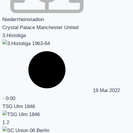
Niederrheinstadion
Crystal Palace Manchester United
3.Histoliga
19 Mai 2022
-
0:00
TSG Ulm 1846
1
2