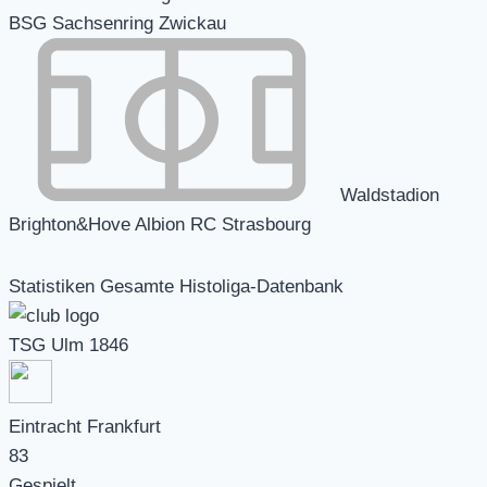
BSG Sachsenring Zwickau
Waldstadion
Brighton&Hove Albion RC Strasbourg
Statistiken Gesamte Histoliga-Datenbank
TSG Ulm 1846
Eintracht Frankfurt
83
Gespielt