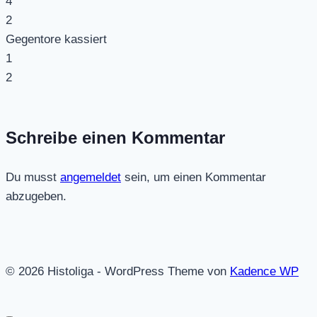
4
2
Gegentore kassiert
1
2
Schreibe einen Kommentar
Du musst
angemeldet
sein, um einen Kommentar
abzugeben.
© 2026 Histoliga - WordPress Theme von
Kadence WP