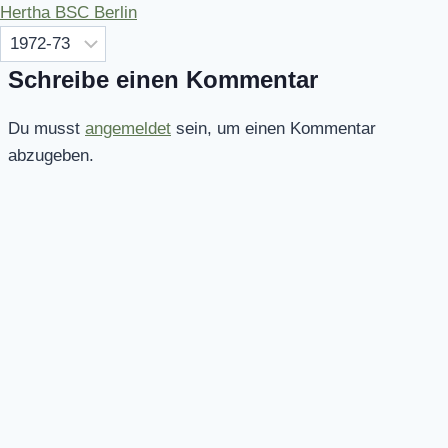
Hertha BSC Berlin
Schreibe einen Kommentar
Du musst
angemeldet
sein, um einen Kommentar
abzugeben.