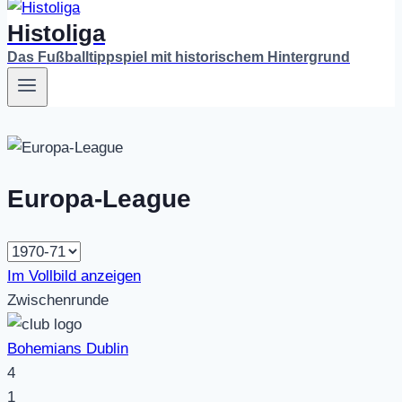
Histoliga
Das Fußballtippspiel mit historischem Hintergrund
Europa-League
Im Vollbild anzeigen
Zwischenrunde
Bohemians Dublin
4
1