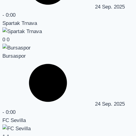
24 Sep. 2025
-
0:00
Spartak Trnava
0
0
Bursaspor
24 Sep. 2025
-
0:00
FC Sevilla