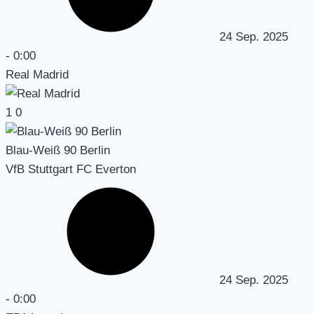
24 Sep. 2025
-
0:00
Real Madrid
1
0
Blau-Weiß 90 Berlin
VfB Stuttgart FC Everton
24 Sep. 2025
-
0:00