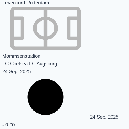
Feyenoord Rotterdam
Mommsenstadion
FC Chelsea FC Augsburg
24 Sep. 2025
24 Sep. 2025
-
0:00