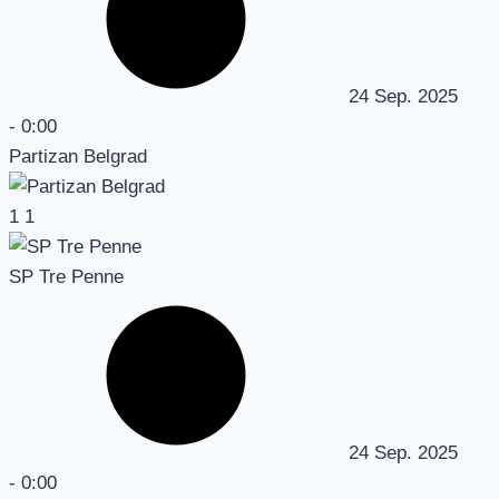
24 Sep. 2025
-
0:00
Partizan Belgrad
1
1
SP Tre Penne
24 Sep. 2025
-
0:00