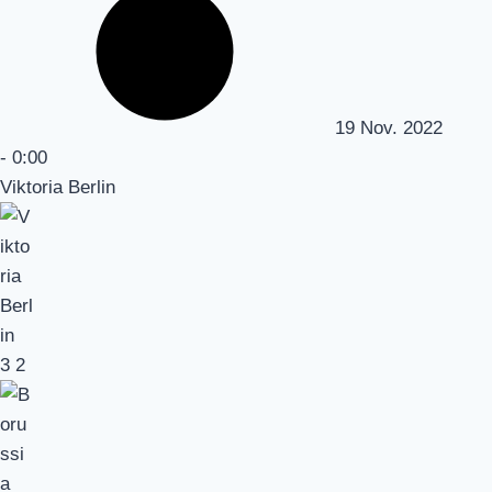
19 Nov. 2022
-
0:00
Viktoria Berlin
3
2