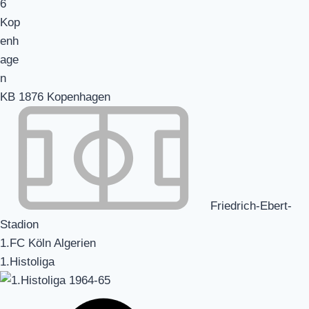
KB 1876 Kopenhagen
Friedrich-Ebert-
Stadion
1.FC Köln Algerien
1.Histoliga