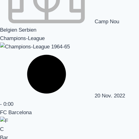
Camp Nou
Belgien Serbien
Champions-League
20 Nov. 2022
-
0:00
FC Barcelona