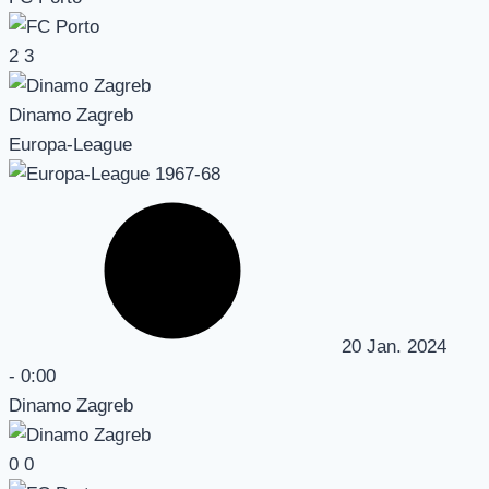
2
3
Dinamo Zagreb
Europa-League
20 Jan. 2024
-
0:00
Dinamo Zagreb
0
0