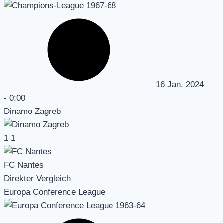
16 Jan. 2024
-
0:00
Dinamo Zagreb
1
1
FC Nantes
Direkter Vergleich
Europa Conference League