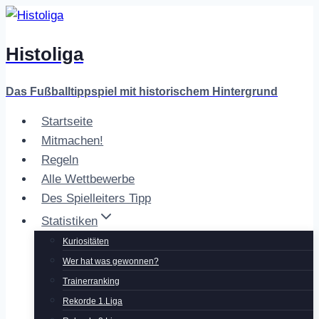
Zum
Inhalt
Histoliga
springen
Das Fußballtippspiel mit historischem Hintergrund
Startseite
Mitmachen!
Regeln
Alle Wettbewerbe
Des Spielleiters Tipp
Statistiken
Kuriositäten
Wer hat was gewonnen?
Trainerranking
Rekorde 1.Liga