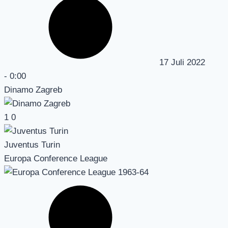
17 Juli 2022
-
0:00
Dinamo Zagreb
1
0
Juventus Turin
Europa Conference League