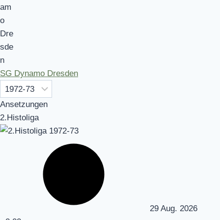
SG Dynamo Dresden
Ansetzungen
2.Histoliga
29 Aug. 2026