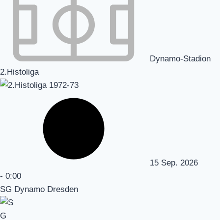
Dynamo-Stadion
2.Histoliga
15 Sep. 2026
-
0:00
SG Dynamo Dresden