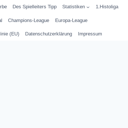
rbe
Des Spielleiters Tipp
Statistiken
1.Histoliga
l
Champions-League
Europa-League
inie (EU)
Datenschutzerklärung
Impressum