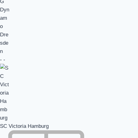
-
-
SC Victoria Hamburg