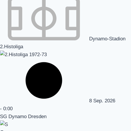
Dynamo-Stadion
2.Histoliga
8 Sep. 2026
-
0:00
SG Dynamo Dresden