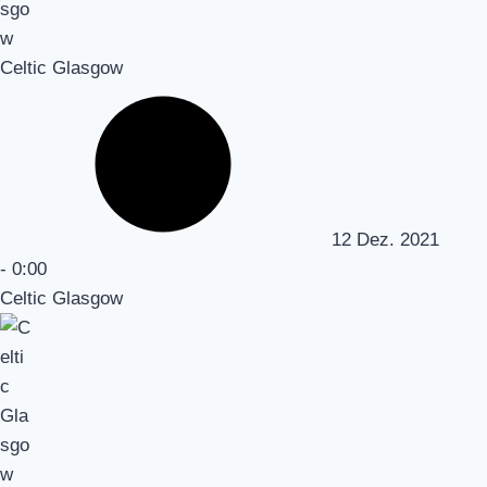
Celtic Glasgow
12 Dez. 2021
-
0:00
Celtic Glasgow