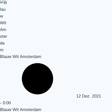
Blauw Wit Amsterdam
12 Dez. 2021
-
0:00
Blauw Wit Amsterdam