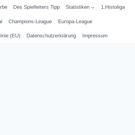
rbe
Des Spielleiters Tipp
Statistiken
1.Histoliga
l
Champions-League
Europa-League
inie (EU)
Datenschutzerklärung
Impressum