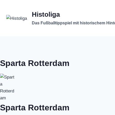
Zum
Inhalt
Histoliga
springen
Das Fußballtippspiel mit historischem Hin
Sparta Rotterdam
Sparta Rotterdam