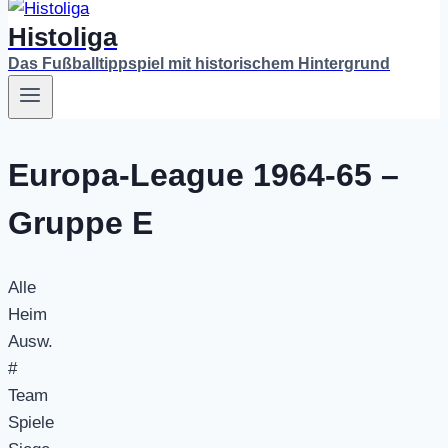
Histoliga
Das Fußballtippspiel mit historischem Hintergrund
Europa-League 1964-65 –
Gruppe E
Alle
Heim
Ausw.
#
Team
Spiele