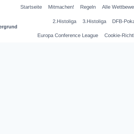
Startseite
Mitmachen!
Regeln
Alle Wettbewe
2.Histoliga
3.Histoliga
DFB-Poka
tergrund
Europa Conference League
Cookie-Richtl