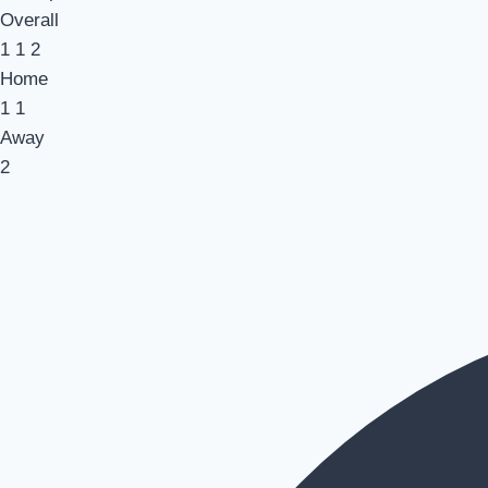
Overall
1
1
2
Home
1
1
Away
2