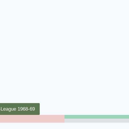
-League 1968-69