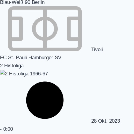
Blau-Weiß 90 Berlin
Tivoli
FC St. Pauli Hamburger SV
2.Histoliga
28 Okt. 2023
-
0:00