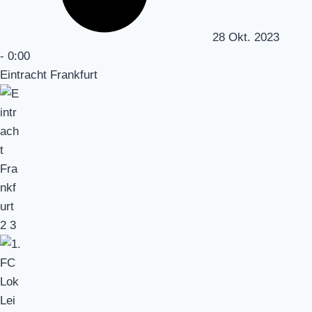
28 Okt. 2023
-
0:00
Eintracht Frankfurt
2
3