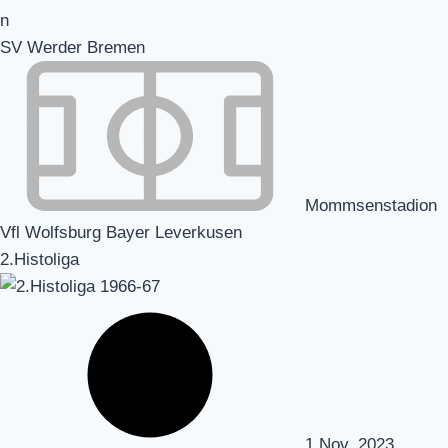
SV Werder Bremen
Mommsenstadion
Vfl Wolfsburg Bayer Leverkusen
2.Histoliga
1 Nov. 2023