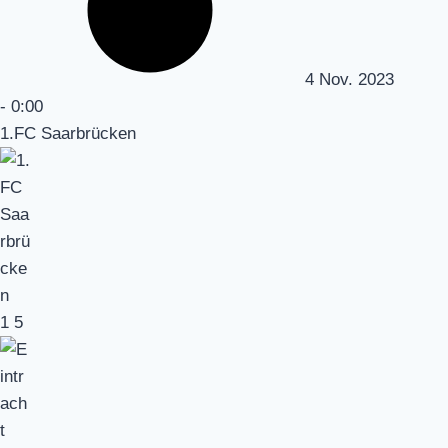
4 Nov. 2023
-
0:00
1.FC Saarbrücken
1
5