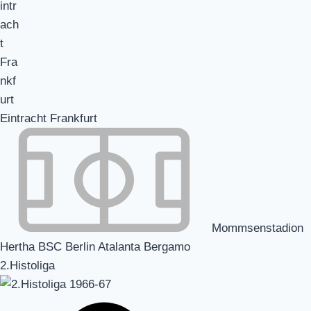
Eintracht Frankfurt
Mommsenstadion
Hertha BSC Berlin Atalanta Bergamo
2.Histoliga