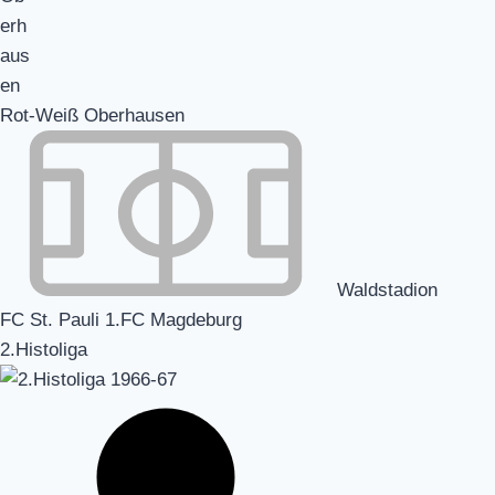
Rot-Weiß Oberhausen
Waldstadion
FC St. Pauli 1.FC Magdeburg
2.Histoliga