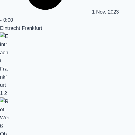
1 Nov. 2023
-
0:00
Eintracht Frankfurt
1
2