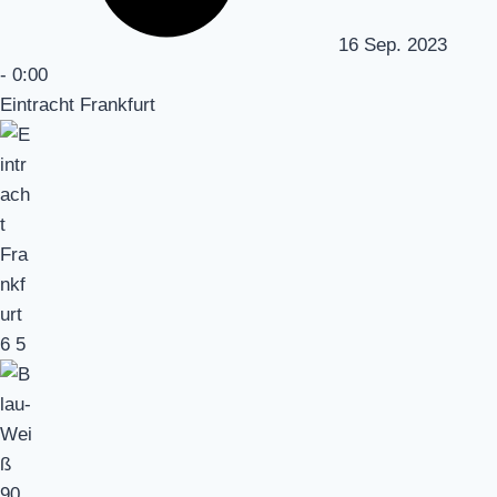
16 Sep. 2023
-
0:00
Eintracht Frankfurt
6
5