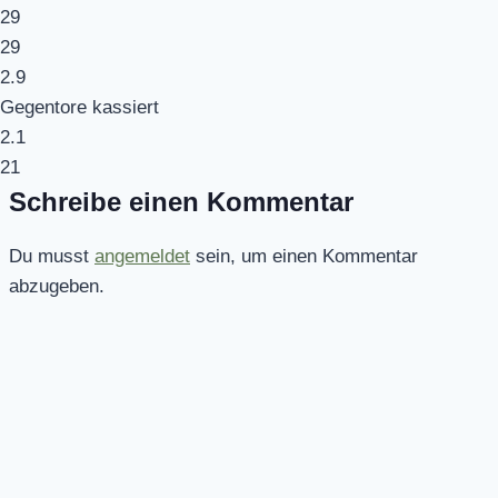
29
29
2.9
Gegentore kassiert
2.1
21
Schreibe einen Kommentar
Du musst
angemeldet
sein, um einen Kommentar
abzugeben.