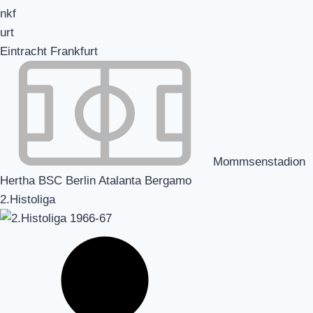
Eintracht Frankfurt
Mommsenstadion
Hertha BSC Berlin Atalanta Bergamo
2.Histoliga