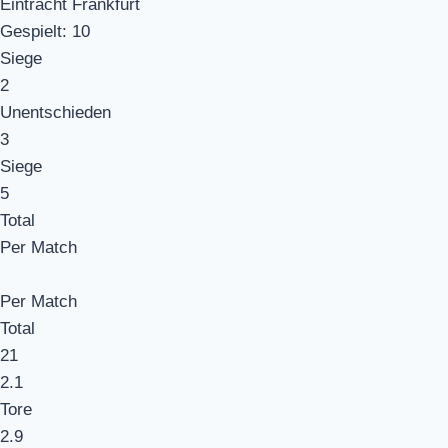
Eintracht Frankfurt
Gespielt:
10
Siege
2
Unentschieden
3
Siege
5
Total
Per Match
Per Match
Total
21
2.1
Tore
2.9