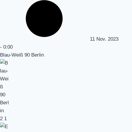
11 Nov. 2023
-
0:00
Blau-Weiß 90 Berlin
2
1