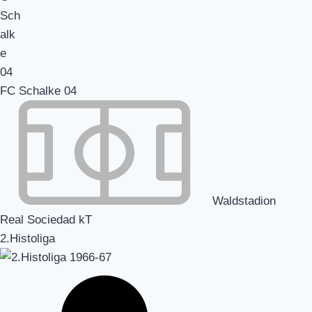
FC Schalke 04
Waldstadion
Real Sociedad kT
2.Histoliga