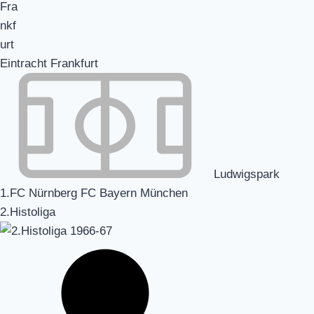
Eintracht Frankfurt
Ludwigspark
1.FC Nürnberg FC Bayern München
2.Histoliga