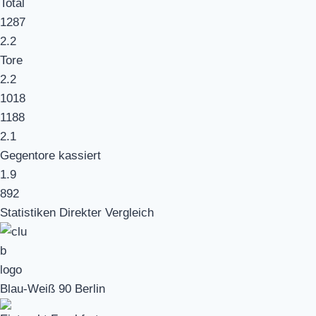
Total
1287
2.2
Tore
2.2
1018
1188
2.1
Gegentore kassiert
1.9
892
Statistiken Direkter Vergleich
Blau-Weiß 90 Berlin