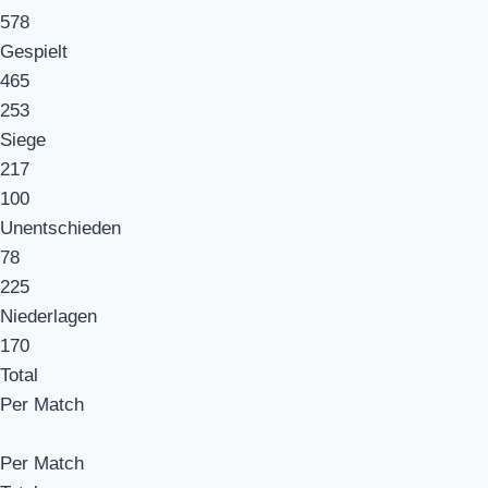
578
Gespielt
465
253
Siege
217
100
Unentschieden
78
225
Niederlagen
170
Total
Per Match
Per Match