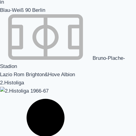
Blau-Weiß 90 Berlin
Bruno-Plache-
Stadion
Lazio Rom Brighton&Hove Albion
2.Histoliga