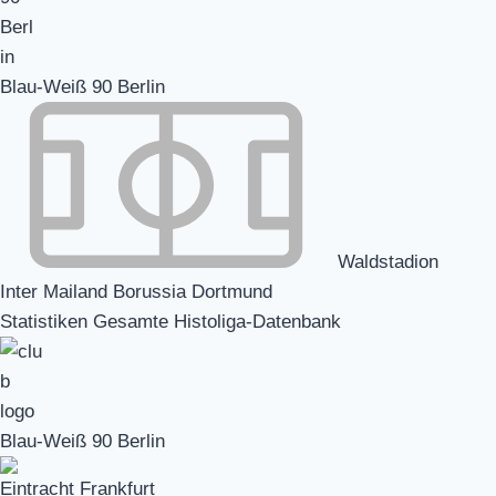
Blau-Weiß 90 Berlin
Waldstadion
Inter Mailand Borussia Dortmund
Statistiken Gesamte Histoliga-Datenbank
Blau-Weiß 90 Berlin
Eintracht Frankfurt