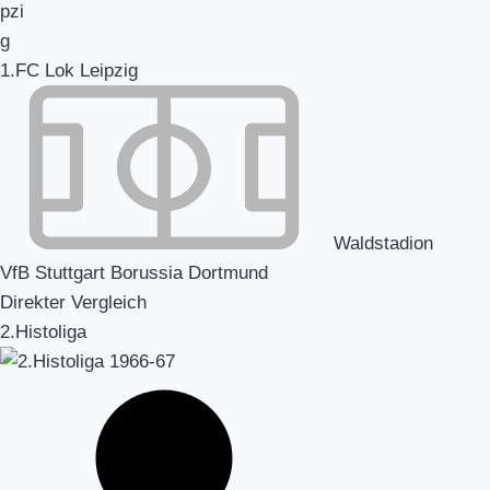
1.FC Lok Leipzig
Waldstadion
VfB Stuttgart Borussia Dortmund
Direkter Vergleich
2.Histoliga