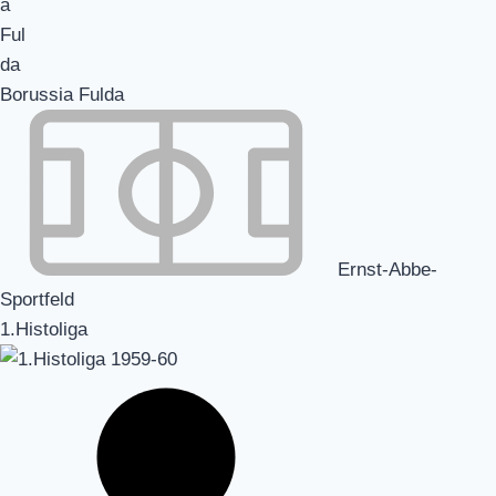
Borussia Fulda
Ernst-Abbe-
Sportfeld
1.Histoliga