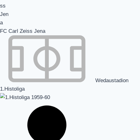
FC Carl Zeiss Jena
Wedaustadion
1.Histoliga