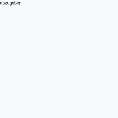
abzugeben.