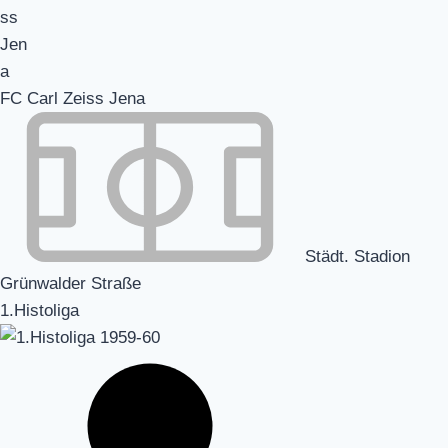
FC Carl Zeiss Jena
Städt. Stadion
Grünwalder Straße
1.Histoliga