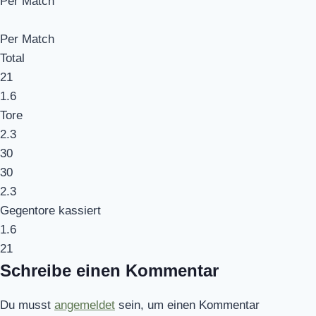
Per Match
Per Match
Total
21
1.6
Tore
2.3
30
30
2.3
Gegentore kassiert
1.6
21
Schreibe einen Kommentar
Du musst
angemeldet
sein, um einen Kommentar