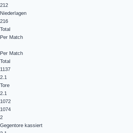
212
Niederlagen
216
Total
Per Match
Per Match
Total
1137
2.1
Tore
2.1
1072
1074
2
Gegentore kassiert