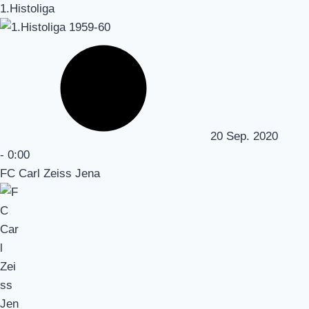
1.Histoliga
20 Sep. 2020
-
0:00
FC Carl Zeiss Jena