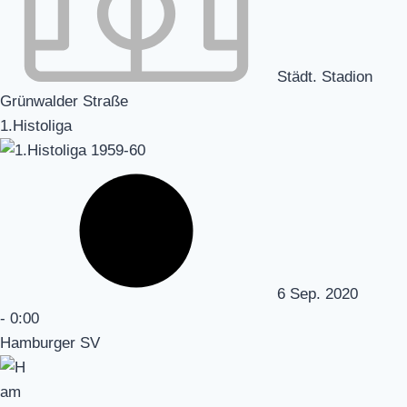
Städt. Stadion
Grünwalder Straße
1.Histoliga
6 Sep. 2020
-
0:00
Hamburger SV