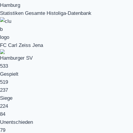
Hamburg
Statistiken Gesamte Histoliga-Datenbank
FC Carl Zeiss Jena
Hamburger SV
533
Gespielt
519
237
Siege
224
84
Unentschieden
79