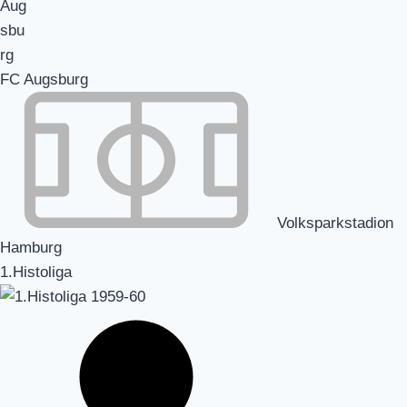
FC Augsburg
Volksparkstadion
Hamburg
1.Histoliga