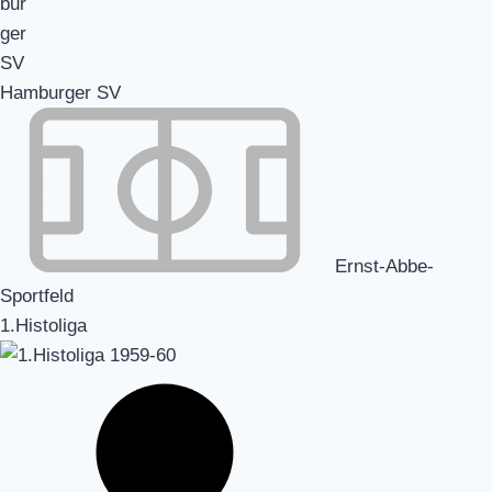
Hamburger SV
Ernst-Abbe-
Sportfeld
1.Histoliga