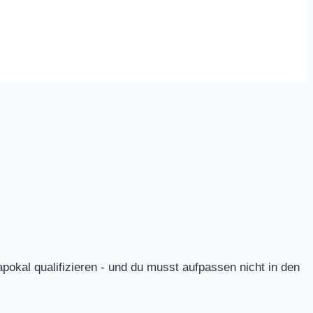
apokal qualifizieren - und du musst aufpassen nicht in den