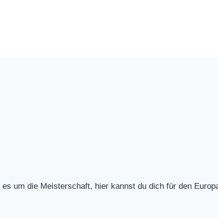
ht es um die Meisterschaft, hier kannst du dich für den Europ