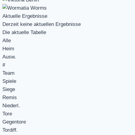
Aktuelle Ergebnisse
Derzeit keine aktuellen Ergebnisse
Die aktuelle Tabelle
Alle
Heim
Ausw.
#
Team
Spiele
Siege
Remis
Niederl.
Tore
Gegentore
Tordiff.