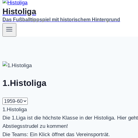
Histoliga
Das Fußballtippspiel mit historischem Hintergrund
1.Histoliga
1.Histoliga
Die 1.Liga ist die höchste Klasse in der Histoliga. Hier ge
Abstiegsstrudel zu kommen!
Die Teams: Ein Klick öffnet das Vereinsporträt.