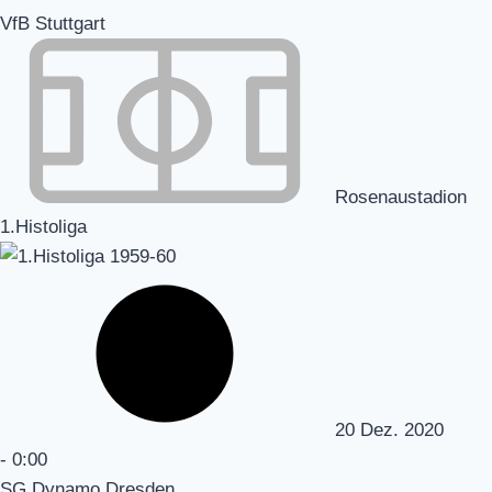
VfB Stuttgart
Rosenaustadion
1.Histoliga
20 Dez. 2020
-
0:00
SG Dynamo Dresden