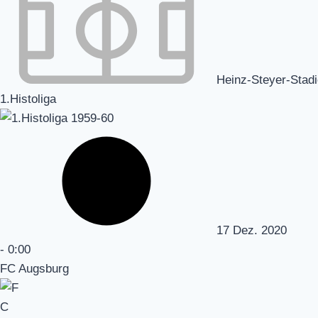
Heinz-Steyer-Stad
1.Histoliga
17 Dez. 2020
-
0:00
FC Augsburg