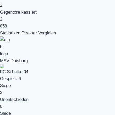
2
Gegentore kassiert
2
858
Statistiken Direkter Vergleich
MSV Duisburg
FC Schalke 04
Gespielt:
6
Siege
3
Unentschieden
0
Siege