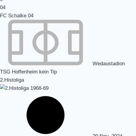
FC Schalke 04
Wedaustadion
TSG Hoffenheim kein Tip
2.Histoliga