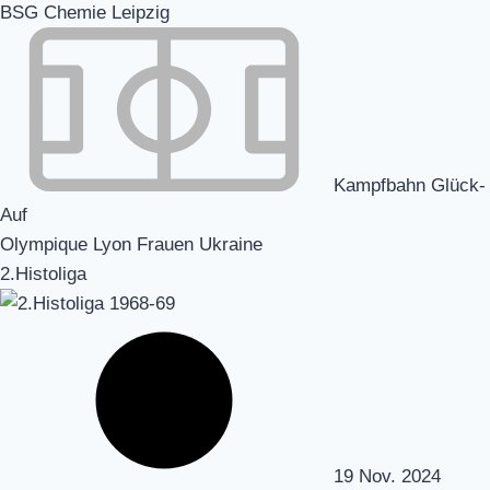
BSG Chemie Leipzig
Kampfbahn Glück-
Auf
Olympique Lyon Frauen Ukraine
2.Histoliga
19 Nov. 2024