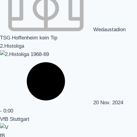
Wedaustadion
TSG Hoffenheim kein Tip
2.Histoliga
20 Nov. 2024
-
0:00
VfB Stuttgart