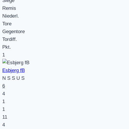
Siege
Remis
Niederl.
Tore
Gegentore
Tordiff.
Pkt.
1
Esbjerg fB
N
S
S
U
S
6
4
1
1
11
4