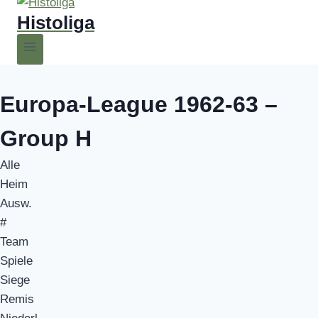
Histoliga
Europa-League 1962-63 –
Group H
Alle
Heim
Ausw.
#
Team
Spiele
Siege
Remis