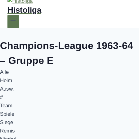
Histoliga
Champions-League 1963-64
– Gruppe E
Alle
Heim
Ausw.
#
Team
Spiele
Siege
Remis