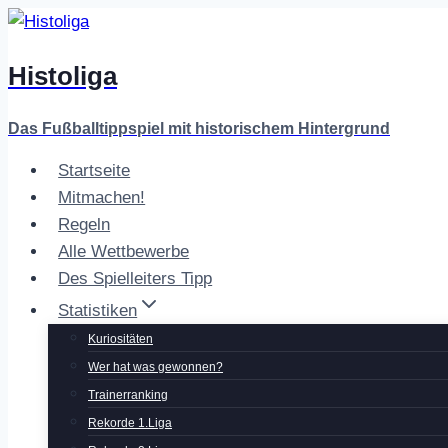
Zum
Inhalt
Histoliga
springen
Das Fußballtippspiel mit historischem Hintergrund
Startseite
Mitmachen!
Regeln
Alle Wettbewerbe
Des Spielleiters Tipp
Statistiken
Kuriositäten
Wer hat was gewonnen?
Trainerranking
Rekorde 1.Liga