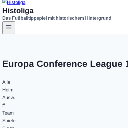
Histoliga
Das Fußballtippspiel mit historischem Hintergrund
Europa Conference League 
Alle
Heim
Ausw.
#
Team
Spiele