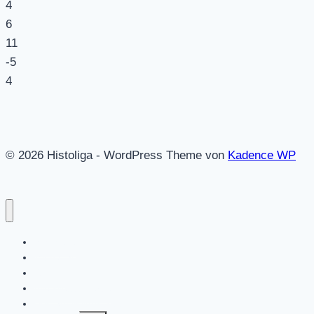
4
6
11
-5
4
© 2026 Histoliga - WordPress Theme von
Kadence WP
Startseite
Mitmachen!
Regeln
Alle Wettbewerbe
Des Spielleiters Tipp