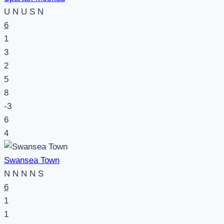
U
N
U
S
N
6
1
3
2
5
8
-3
6
4
Swansea Town
N
N
N
N
S
6
1
1