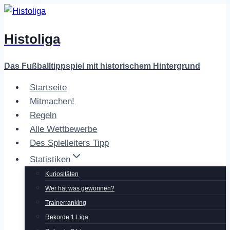
Zum
Inhalt
Histoliga
springen
Das Fußballtippspiel mit historischem Hintergrund
Startseite
Mitmachen!
Regeln
Alle Wettbewerbe
Des Spielleiters Tipp
Statistiken
Kuriositäten
Wer hat was gewonnen?
Trainerranking
Rekorde 1.Liga