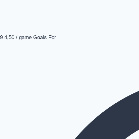
9
4,50 / game
Goals For