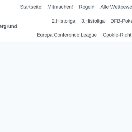
Startseite
Mitmachen!
Regeln
Alle Wettbewe
2.Histoliga
3.Histoliga
DFB-Poka
tergrund
Europa Conference League
Cookie-Richtl