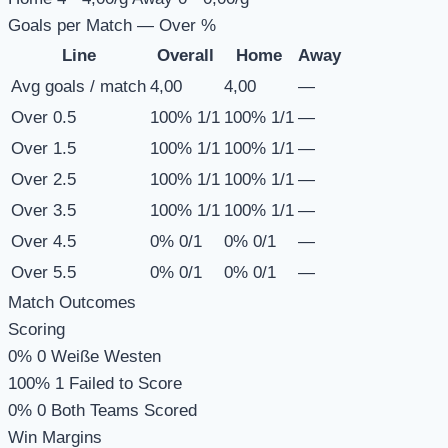
Goals per Match — Over %
Line
Overall
Home
Away
Avg goals / match
4,00
4,00
—
Over 0.5
100%
1/1
100%
1/1
—
Over 1.5
100%
1/1
100%
1/1
—
Over 2.5
100%
1/1
100%
1/1
—
Over 3.5
100%
1/1
100%
1/1
—
Over 4.5
0%
0/1
0%
0/1
—
Over 5.5
0%
0/1
0%
0/1
—
Match Outcomes
Scoring
0%
0
Weiße Westen
100%
1
Failed to Score
0%
0
Both Teams Scored
Win Margins