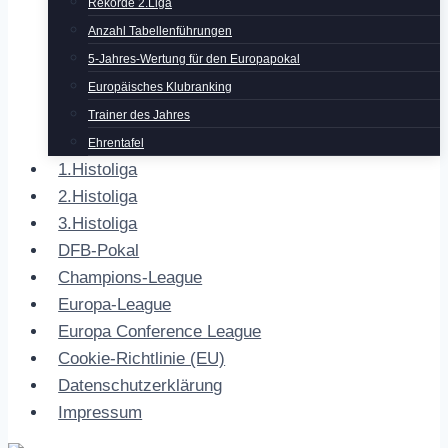
Rekorde 2.Liga
Anzahl Tabellenführungen
5-Jahres-Wertung für den Europapokal
Europäisches Klubranking
Trainer des Jahres
Ehrentafel
1.Histoliga
2.Histoliga
3.Histoliga
DFB-Pokal
Champions-League
Europa-League
Europa Conference League
Cookie-Richtlinie (EU)
Datenschutzerklärung
Impressum