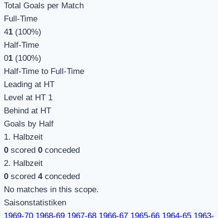
Total Goals per Match
Full-Time
4
1
(100%)
Half-Time
0
1
(100%)
Half-Time to Full-Time
Leading at HT
Level at HT
1
Behind at HT
Goals by Half
1. Halbzeit
0
scored
0
conceded
2. Halbzeit
0
scored
4
conceded
No matches in this scope.
Saisonstatistiken
1969-70
1968-69
1967-68
1966-67
1965-66
1964-65
1963-