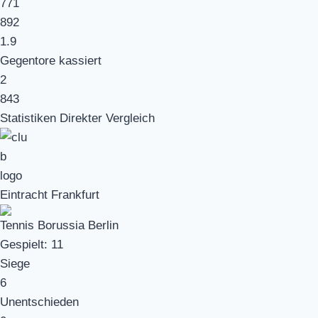
771
892
1.9
Gegentore kassiert
2
843
Statistiken Direkter Vergleich
Eintracht Frankfurt
Tennis Borussia Berlin
Gespielt:
11
Siege
6
Unentschieden