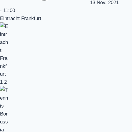
13 Nov. 2021
-
11:00
Eintracht Frankfurt
1
2