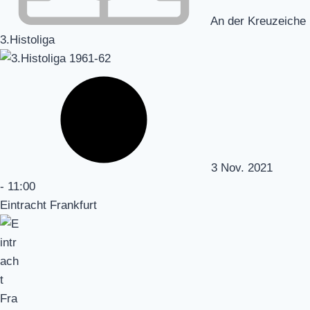
An der Kreuzeiche
3.Histoliga
3 Nov. 2021
-
11:00
Eintracht Frankfurt