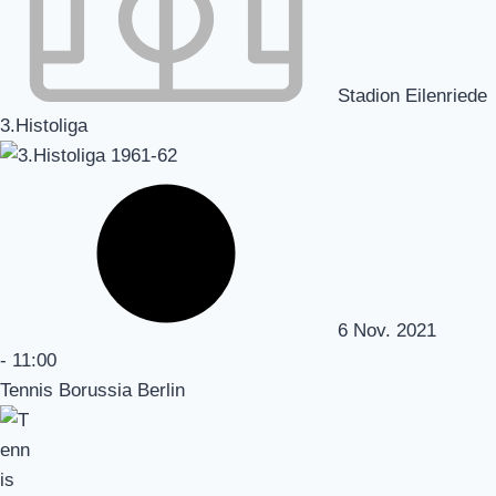
Stadion Eilenriede
3.Histoliga
6 Nov. 2021
-
11:00
Tennis Borussia Berlin