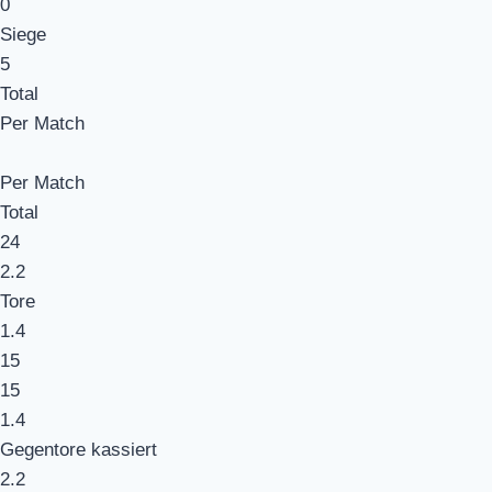
0
Siege
5
Total
Per Match
Per Match
Total
24
2.2
Tore
1.4
15
15
1.4
Gegentore kassiert
2.2