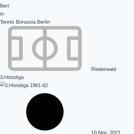
Tennis Borussia Berlin
Riederwald
3.Histoliga
10 Nov. 2021