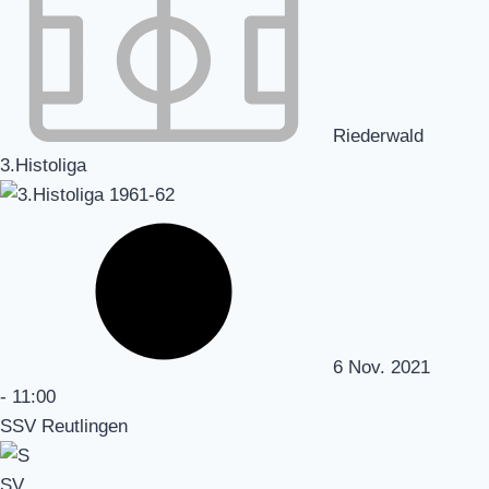
Riederwald
3.Histoliga
6 Nov. 2021
-
11:00
SSV Reutlingen