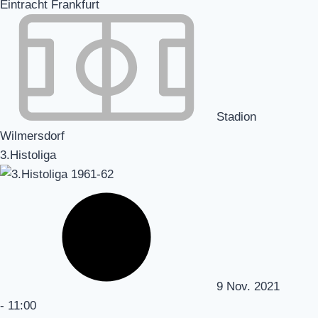
Eintracht Frankfurt
Stadion
Wilmersdorf
3.Histoliga
9 Nov. 2021
-
11:00