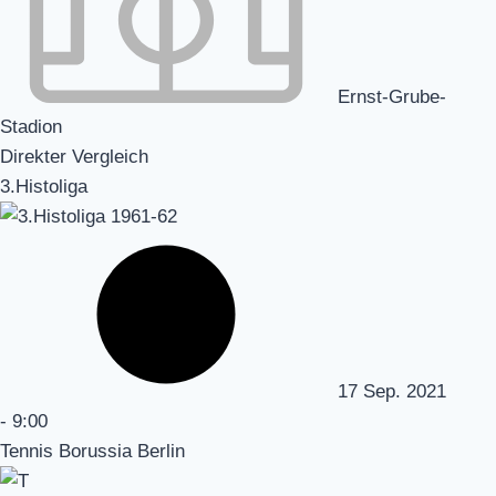
Ernst-Grube-
Stadion
Direkter Vergleich
3.Histoliga
17 Sep. 2021
-
9:00
Tennis Borussia Berlin