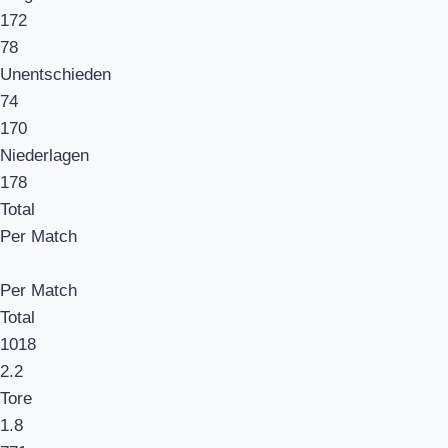
172
78
Unentschieden
74
170
Niederlagen
178
Total
Per Match
Per Match
Total
1018
2.2
Tore
1.8