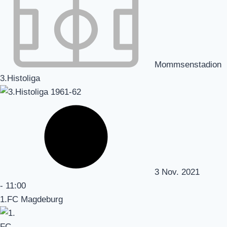
Mommsenstadion
3.Histoliga
3 Nov. 2021
-
11:00
1.FC Magdeburg