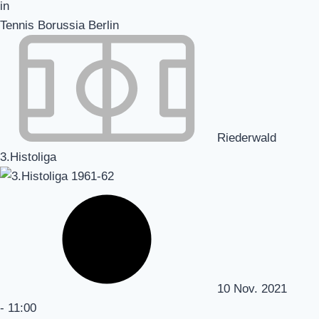
Tennis Borussia Berlin
Riederwald
3.Histoliga
10 Nov. 2021
-
11:00