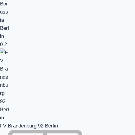
0
2
FV Brandenburg 92 Berlin