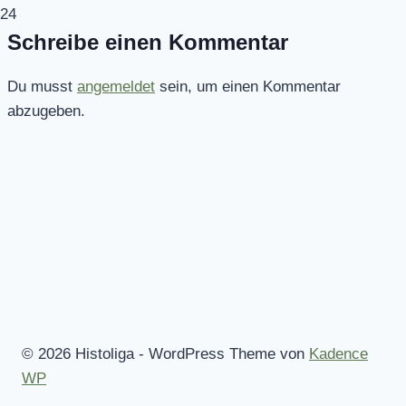
24
Schreibe einen Kommentar
Du musst
angemeldet
sein, um einen Kommentar
abzugeben.
© 2026 Histoliga - WordPress Theme von
Kadence
WP