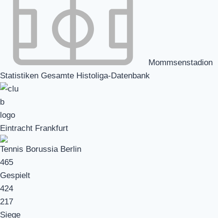
Mommsenstadion
Statistiken Gesamte Histoliga-Datenbank
Eintracht Frankfurt
Tennis Borussia Berlin
465
Gespielt
424
217
Siege