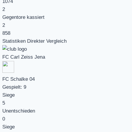
1074
2
Gegentore kassiert
2
858
Statistiken Direkter Vergleich
FC Carl Zeiss Jena
FC Schalke 04
Gespielt:
9
Siege
5
Unentschieden
0
Siege