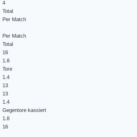
4
Total
Per Match
Per Match
Total
16
1.8
Tore
1.4
13
13
1.4
Gegentore kassiert
1.8
16