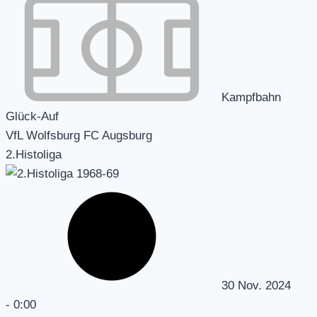
Kampfbahn
Glück-Auf
VfL Wolfsburg FC Augsburg
2.Histoliga
30 Nov. 2024
-
0:00