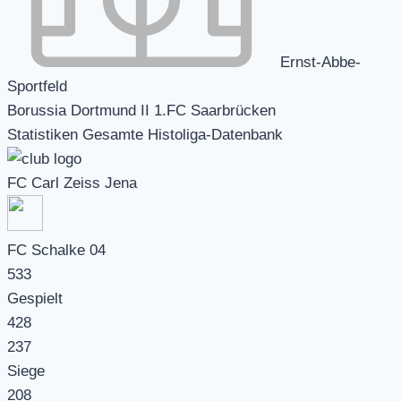
Ernst-Abbe-
Sportfeld
Borussia Dortmund II 1.FC Saarbrücken
Statistiken Gesamte Histoliga-Datenbank
FC Carl Zeiss Jena
FC Schalke 04
533
Gespielt
428
237
Siege
208