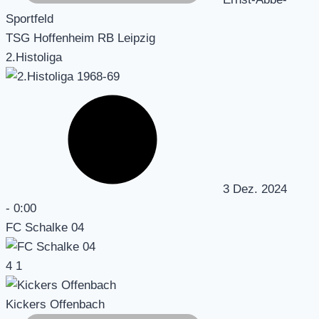
Sportfeld
TSG Hoffenheim RB Leipzig
2.Histoliga
3 Dez. 2024
-
0:00
FC Schalke 04
4
1
Kickers Offenbach