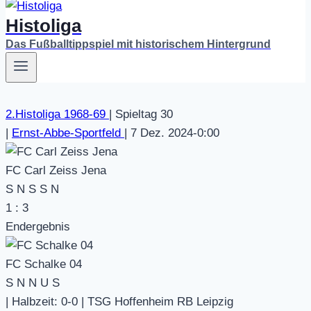
Histoliga
Das Fußballtippspiel mit historischem Hintergrund
2.Histoliga 1968-69
|
Spieltag 30
|
Ernst-Abbe-Sportfeld
|
7 Dez. 2024
-
0:00
FC Carl Zeiss Jena
S
N
S
S
N
1
:
3
Endergebnis
FC Schalke 04
S
N
N
U
S
|
Halbzeit: 0-0
|
TSG Hoffenheim RB Leipzig