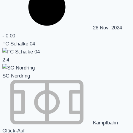
26 Nov. 2024
-
0:00
FC Schalke 04
2
4
SG Nordring
Kampfbahn
Glück-Auf