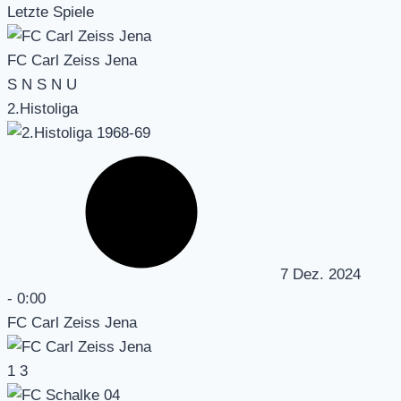
Letzte Spiele
FC Carl Zeiss Jena
S
N
S
N
U
2.Histoliga
7 Dez. 2024
-
0:00
FC Carl Zeiss Jena
1
3