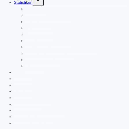
Statistiken
umschalten
Kuriositäten
Wer hat was gewonnen?
Trainerranking
Rekorde 1.Liga
Rekorde 2.Liga
Anzahl Tabellenführungen
5-Jahres-Wertung für den Europapokal
Europäisches Klubranking
Trainer des Jahres
Ehrentafel
1.Histoliga
2.Histoliga
3.Histoliga
DFB-Pokal
Champions-League
Europa-League
Europa Conference League
Cookie-Richtlinie (EU)
Datenschutzerklärung