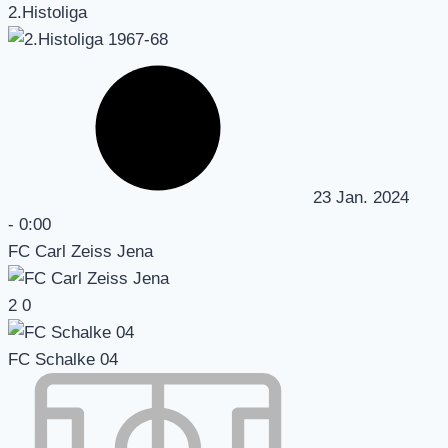
2.Histoliga
23 Jan. 2024
-
0:00
FC Carl Zeiss Jena
2
0
FC Schalke 04