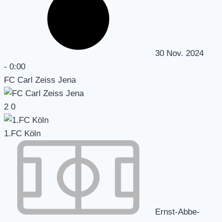
30 Nov. 2024
-
0:00
FC Carl Zeiss Jena
2
0
1.FC Köln
Ernst-Abbe-