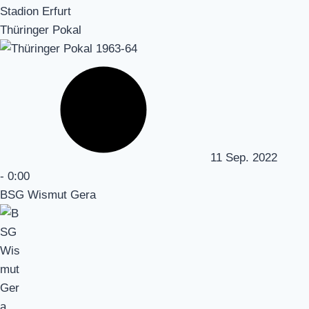
Stadion Erfurt
Thüringer Pokal
11 Sep. 2022
-
0:00
BSG Wismut Gera