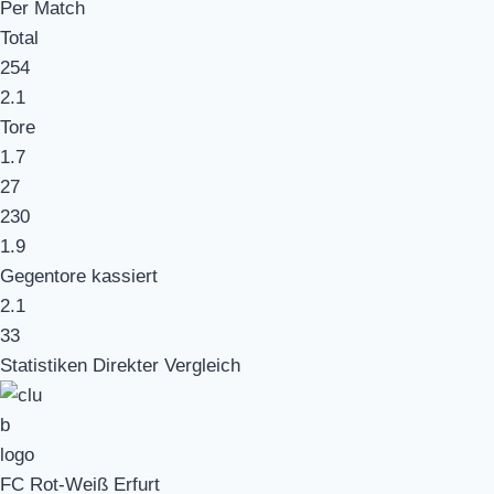
Per Match
Total
254
2.1
Tore
1.7
27
230
1.9
Gegentore kassiert
2.1
33
Statistiken Direkter Vergleich
FC Rot-Weiß Erfurt