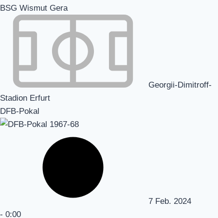
BSG Wismut Gera
Georgii-Dimitroff-
Stadion Erfurt
DFB-Pokal
7 Feb. 2024
-
0:00