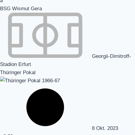
BSG Wismut Gera
Georgii-Dimitroff-
Stadion Erfurt
Thüringer Pokal
8 Okt. 2023