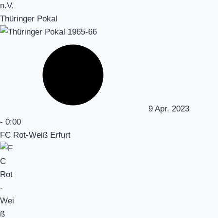
n.V.
Thüringer Pokal
9 Apr. 2023
-
0:00
FC Rot-Weiß Erfurt