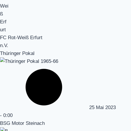
FC Rot-Weiß Erfurt
n.V.
Thüringer Pokal
25 Mai 2023
-
0:00
BSG Motor Steinach