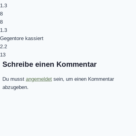
1.3
8
8
1.3
Gegentore kassiert
2.2
13
Schreibe einen Kommentar
Du musst
angemeldet
sein, um einen Kommentar
abzugeben.