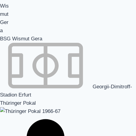
BSG Wismut Gera
Georgii-Dimitroff-
Stadion Erfurt
Thüringer Pokal