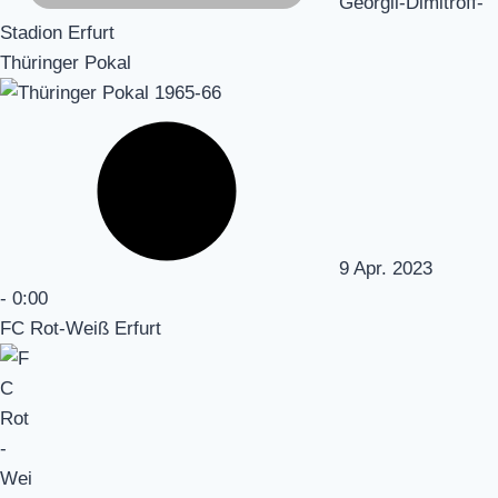
Georgii-Dimitroff-
Stadion Erfurt
Thüringer Pokal
9 Apr. 2023
-
0:00
FC Rot-Weiß Erfurt