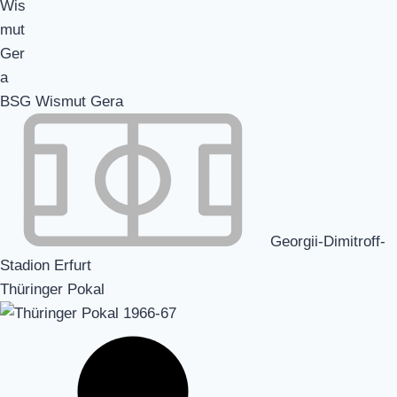
BSG Wismut Gera
Georgii-Dimitroff-
Stadion Erfurt
Thüringer Pokal