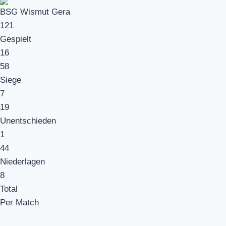
BSG Wismut Gera
121
Gespielt
16
58
Siege
7
19
Unentschieden
1
44
Niederlagen
8
Total
Per Match