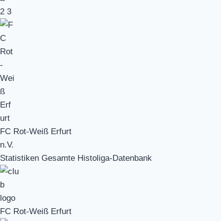
2
3
FC Rot-Weiß Erfurt
n.V.
Statistiken Gesamte Histoliga-Datenbank
FC Rot-Weiß Erfurt