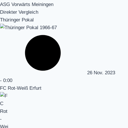
ASG Vorwärts Meiningen
Direkter Vergleich
Thüringer Pokal
26 Nov. 2023
-
0:00
FC Rot-Weiß Erfurt