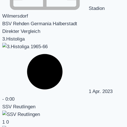
Stadion
Wilmersdorf
BSV Rehden Germania Halberstadt
Direkter Vergleich
3.Histoliga
1 Apr. 2023
-
0:00
SSV Reutlingen
1
0