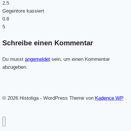
2.5
Gegentore kassiert
0.8
5
Schreibe einen Kommentar
Du musst
angemeldet
sein, um einen Kommentar
abzugeben.
© 2026 Histoliga - WordPress Theme von
Kadence WP