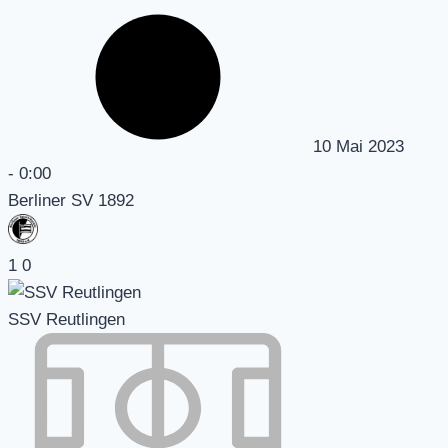
10 Mai 2023
-
0:00
Berliner SV 1892
1
0
SSV Reutlingen