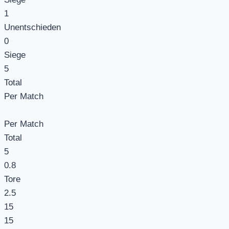
1
Unentschieden
0
Siege
5
Total
Per Match
Per Match
Total
5
0.8
Tore
2.5
15
15