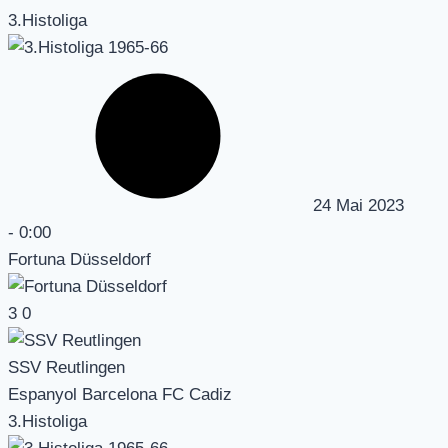
3.Histoliga
24 Mai 2023
-
0:00
Fortuna Düsseldorf
3
0
SSV Reutlingen
Espanyol Barcelona FC Cadiz
3.Histoliga