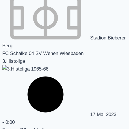
Stadion Bieberer
Berg
FC Schalke 04 SV Wehen Wiesbaden
3.Histoliga
17 Mai 2023
-
0:00