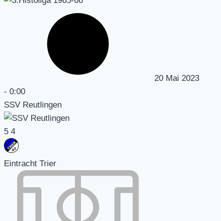
20 Mai 2023
-
0:00
SSV Reutlingen
5
4
Eintracht Trier