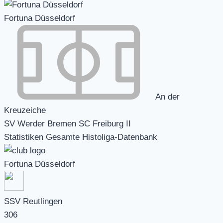
Fortuna Düsseldorf
An der
Kreuzeiche
SV Werder Bremen SC Freiburg II
Statistiken Gesamte Histoliga-Datenbank
Fortuna Düsseldorf
SSV Reutlingen
306