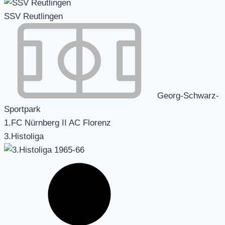
SSV Reutlingen
Georg-Schwarz-
Sportpark
1.FC Nürnberg II AC Florenz
3.Histoliga