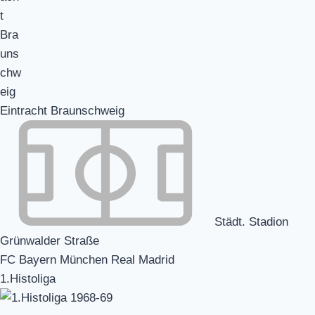
Eintracht Braunschweig
Städt. Stadion
Grünwalder Straße
FC Bayern München Real Madrid
1.Histoliga