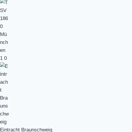
1
0
Eintracht Braunschweig