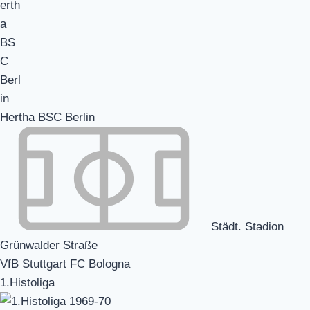
Hertha BSC Berlin
Städt. Stadion
Grünwalder Straße
VfB Stuttgart FC Bologna
1.Histoliga