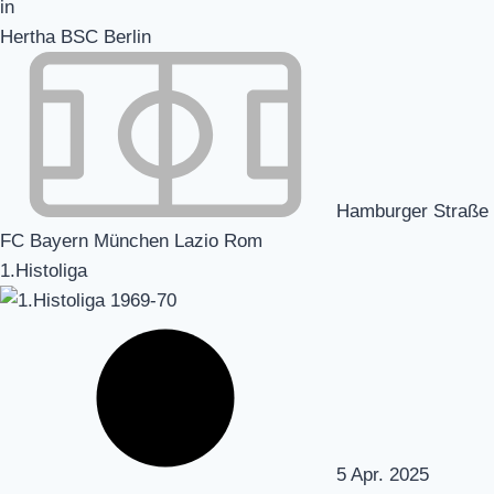
Hertha BSC Berlin
Hamburger Straße
FC Bayern München Lazio Rom
1.Histoliga
5 Apr. 2025