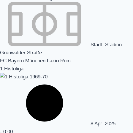
Städt. Stadion
Grünwalder Straße
FC Bayern München Lazio Rom
1.Histoliga
8 Apr. 2025
-
0:00