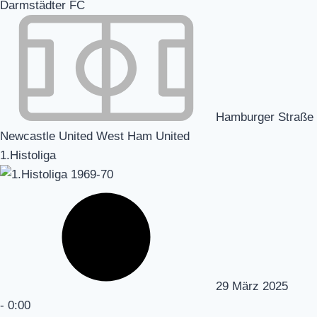
Darmstädter FC
Hamburger Straße
Newcastle United West Ham United
1.Histoliga
29 März 2025
-
0:00