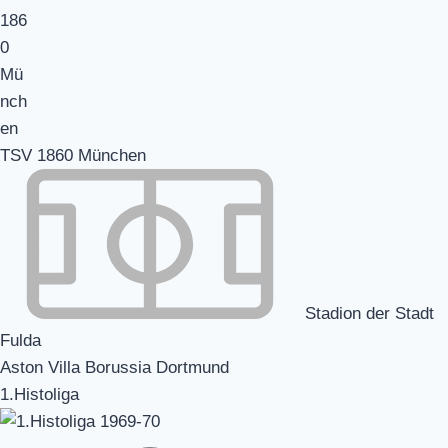
TSV 1860 München
Stadion der Stadt
Fulda
Aston Villa Borussia Dortmund
1.Histoliga