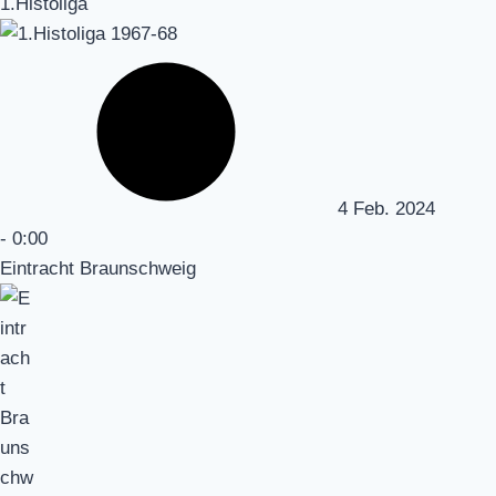
1.Histoliga
4 Feb. 2024
-
0:00
Eintracht Braunschweig