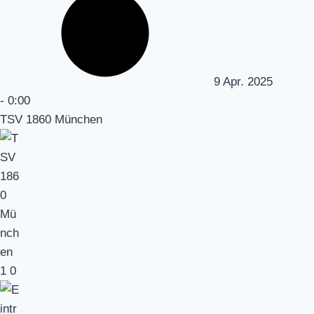
9 Apr. 2025
-
0:00
TSV 1860 München
1
0