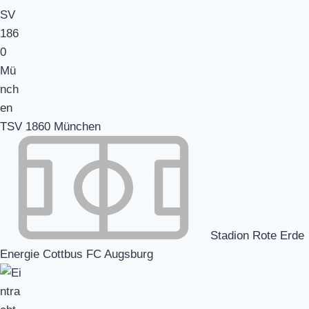
TSV 1860 München
Stadion Rote Erde
Energie Cottbus FC Augsburg