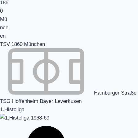
TSV 1860 München
Hamburger Straße
TSG Hoffenheim Bayer Leverkusen
1.Histoliga