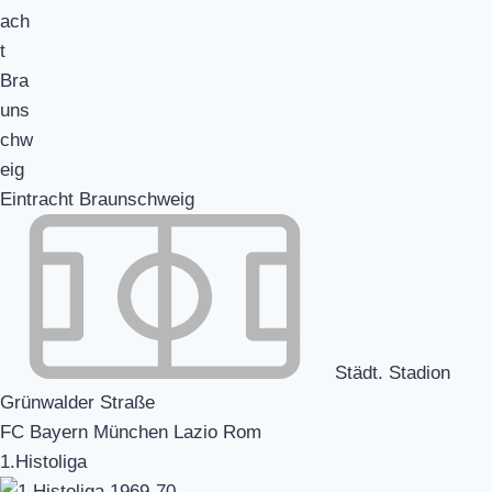
Eintracht Braunschweig
Städt. Stadion
Grünwalder Straße
FC Bayern München Lazio Rom
1.Histoliga