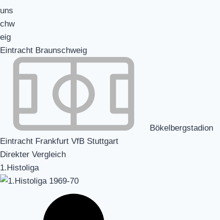
Eintracht Braunschweig
Bökelbergstadion
Eintracht Frankfurt VfB Stuttgart
Direkter Vergleich
1.Histoliga