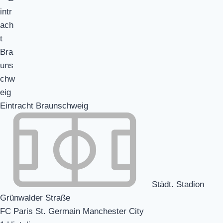
Eintracht Braunschweig
Städt. Stadion
Grünwalder Straße
FC Paris St. Germain Manchester City