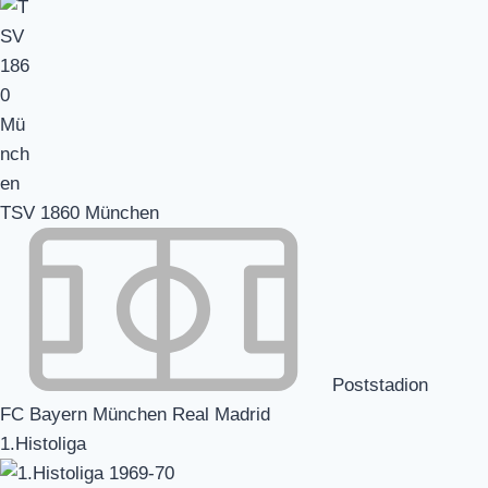
TSV 1860 München
Poststadion
FC Bayern München Real Madrid
1.Histoliga