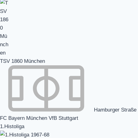
TSV 1860 München
Hamburger Straße
FC Bayern München VfB Stuttgart
1.Histoliga