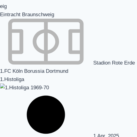
Eintracht Braunschweig
Stadion Rote Erde
1.FC Köln Borussia Dortmund
1.Histoliga
1 Apr. 2025