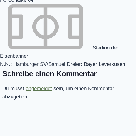
Stadion der
Eisenbahner
N.N.: Hamburger SV/Samuel Dreier: Bayer Leverkusen
Schreibe einen Kommentar
Du musst
angemeldet
sein, um einen Kommentar
abzugeben.