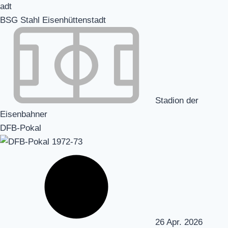
BSG Stahl Eisenhüttenstadt
Stadion der
Eisenbahner
DFB-Pokal
26 Apr. 2026