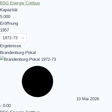
BSG Energie Cottbus
Kapazität
5.000
Eröffnung
1957
Ergebnisse
Brandenburg-Pokal
10 Mai 2026
-
0:00