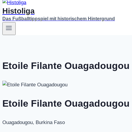
Histoliga
Das Fußballtippspiel mit historischem Hintergrund
Etoile Filante Ouagadougou
Etoile Filante Ouagadougou
Ouagadougou, Burkina Faso