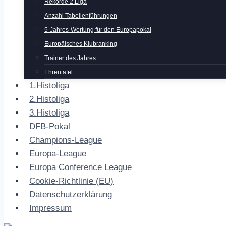
Rekorde 2.Liga
Anzahl Tabellenführungen
5-Jahres-Wertung für den Europapokal
Europäisches Klubranking
Trainer des Jahres
Ehrentafel
1.Histoliga
2.Histoliga
3.Histoliga
DFB-Pokal
Champions-League
Europa-League
Europa Conference League
Cookie-Richtlinie (EU)
Datenschutzerklärung
Impressum