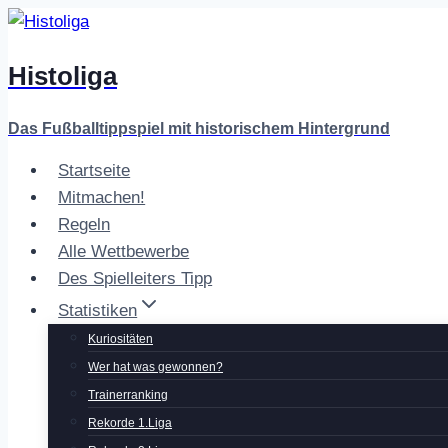
Zum
Inhalt
Histoliga
springen
Das Fußballtippspiel mit historischem Hintergrund
Startseite
Mitmachen!
Regeln
Alle Wettbewerbe
Des Spielleiters Tipp
Statistiken
Kuriositäten
Wer hat was gewonnen?
Trainerranking
Rekorde 1.Liga