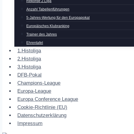
Rekorde 2.Liga
Anzahl Tabellenführungen
5-Jahres-Wertung für den Europapokal
Europäisches Klubranking
Trainer des Jahres
Ehrentafel
1.Histoliga
2.Histoliga
3.Histoliga
DFB-Pokal
Champions-League
Europa-League
Europa Conference League
Cookie-Richtlinie (EU)
Datenschutzerklärung
Impressum