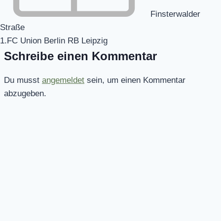
Finsterwalder
Straße
1.FC Union Berlin RB Leipzig
Schreibe einen Kommentar
Du musst
angemeldet
sein, um einen Kommentar
abzugeben.