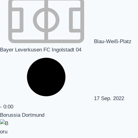
Blau-Weiß-Platz
Bayer Leverkusen FC Ingolstadt 04
17 Sep. 2022
-
0:00
Borussia Dortmund