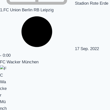
Stadion Rote Erde
1.FC Union Berlin RB Leipzig
17 Sep. 2022
-
0:00
FC Wacker München