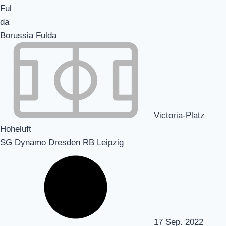
Borussia Fulda
Victoria-Platz
Hoheluft
SG Dynamo Dresden RB Leipzig
17 Sep. 2022