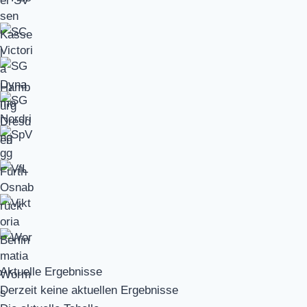
Aktuelle Ergebnisse
Derzeit keine aktuellen Ergebnisse