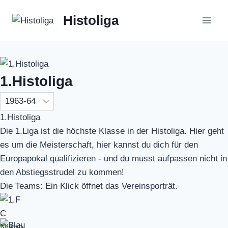
Zum
Histoliga
Inhalt
springen
1.Histoliga
1.Histoliga
Die 1.Liga ist die höchste Klasse in der Histoliga. Hier geht
es um die Meisterschaft, hier kannst du dich für den
Europapokal qualifizieren - und du musst aufpassen nicht in
den Abstiegsstrudel zu kommen!
Die Teams: Ein Klick öffnet das Vereinsporträt.