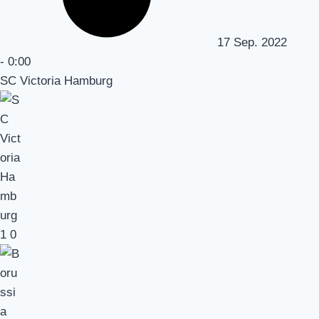
17 Sep. 2022
-
0:00
SC Victoria Hamburg
1
0