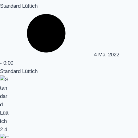
Standard Lüttich
4 Mai 2022
-
0:00
Standard Lüttich
2
4