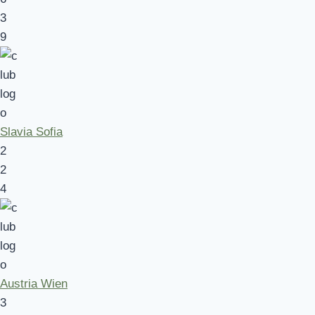
3
9
Slavia Sofia
2
2
4
Austria Wien
3