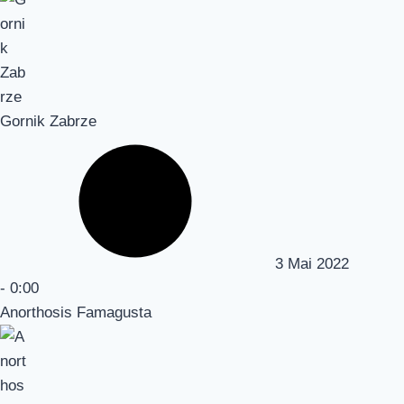
Gornik Zabrze
3 Mai 2022
-
0:00
Anorthosis Famagusta