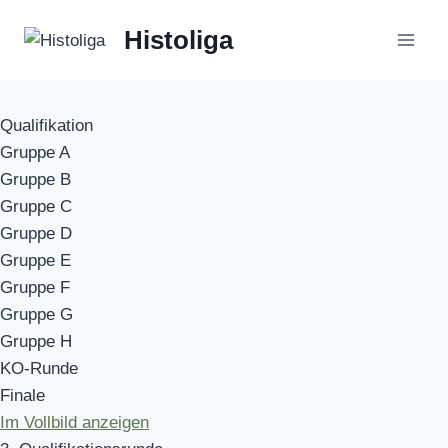
Zum
Histoliga
Inhalt
springen
Qualifikation
Gruppe A
Gruppe B
Gruppe C
Gruppe D
Gruppe E
Gruppe F
Gruppe G
Gruppe H
KO-Runde
Finale
Im Vollbild anzeigen