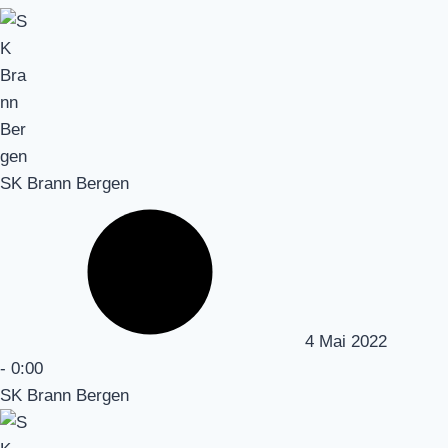
SK Brann Bergen
4 Mai 2022
-
0:00
SK Brann Bergen