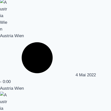
Austria Wien
4 Mai 2022
-
0:00
Austria Wien