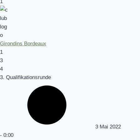
1
Girondins Bordeaux
1
3
4
3. Qualifikationsrunde
3 Mai 2022
-
0:00