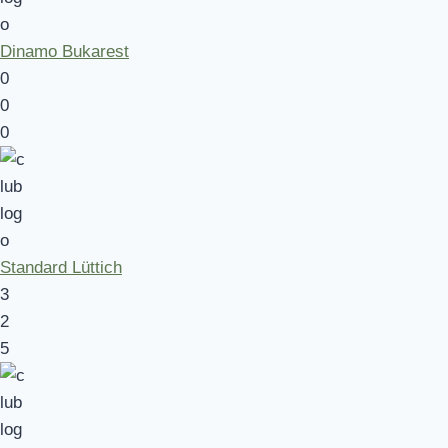
Dinamo Bukarest
0
0
0
Standard Lüttich
3
2
5