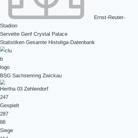
Ernst-Reuter-
Stadion
Servette Genf Crystal Palace
Statistiken Gesamte Histoliga-Datenbank
BSG Sachsenring Zwickau
Hertha 03 Zehlendorf
247
Gespielt
287
86
Siege