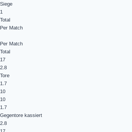
Siege
1
Total
Per Match
Per Match
Total
17
2.8
Tore
1.7
10
10
1.7
Gegentore kassiert
2.8
17