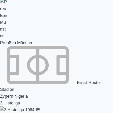
Preußen Münster
Ernst-Reuter-
Stadion
Zypern Nigeria
3.Histoliga