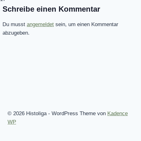
Schreibe einen Kommentar
Du musst
angemeldet
sein, um einen Kommentar
abzugeben.
© 2026 Histoliga - WordPress Theme von
Kadence
WP