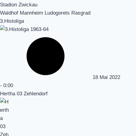
Stadion Zwickau
Waldhof Mannheim Ludogorets Rasgrad
3.Histoliga
18 Mai 2022
-
0:00
Hertha 03 Zehlendorf