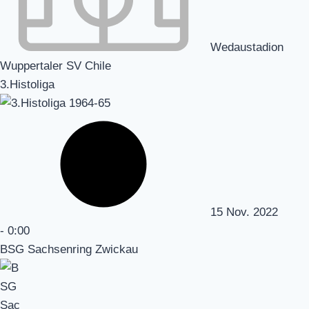
Wedaustadion
Wuppertaler SV Chile
3.Histoliga
15 Nov. 2022
-
0:00
BSG Sachsenring Zwickau