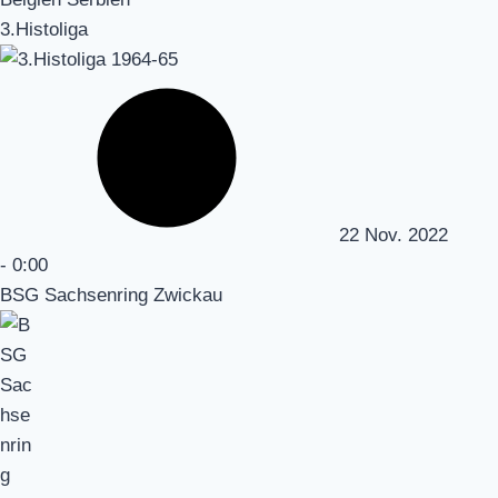
3.Histoliga
22 Nov. 2022
-
0:00
BSG Sachsenring Zwickau