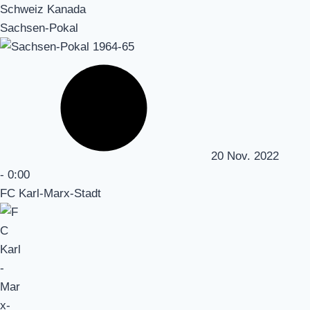
Schweiz Kanada
Sachsen-Pokal
20 Nov. 2022
-
0:00
FC Karl-Marx-Stadt