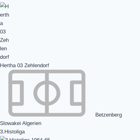
Hertha 03 Zehlendorf
Betzenberg
Slowakei Algerien
3.Histoliga