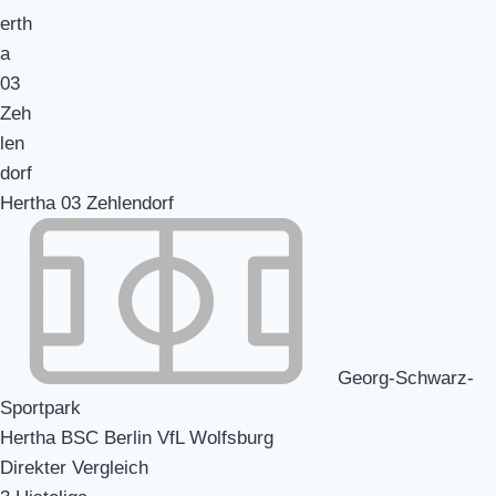
Hertha 03 Zehlendorf
Georg-Schwarz-
Sportpark
Hertha BSC Berlin VfL Wolfsburg
Direkter Vergleich