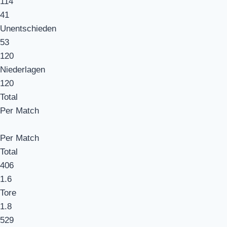
114
41
Unentschieden
53
120
Niederlagen
120
Total
Per Match
Per Match
Total
406
1.6
Tore
1.8
529