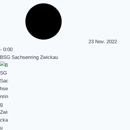
23 Nov. 2022
-
0:00
BSG Sachsenring Zwickau