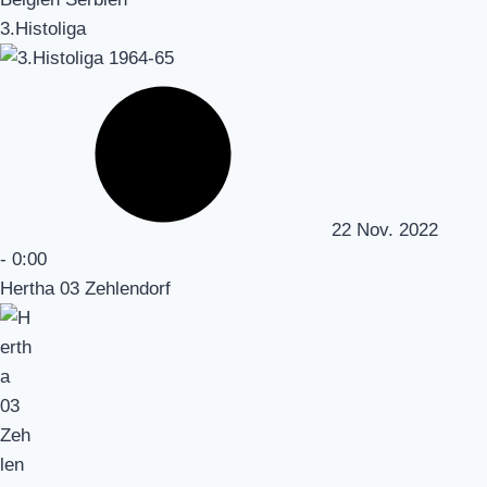
3.Histoliga
22 Nov. 2022
-
0:00
Hertha 03 Zehlendorf