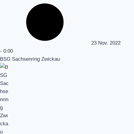
23 Nov. 2022
-
0:00
BSG Sachsenring Zwickau