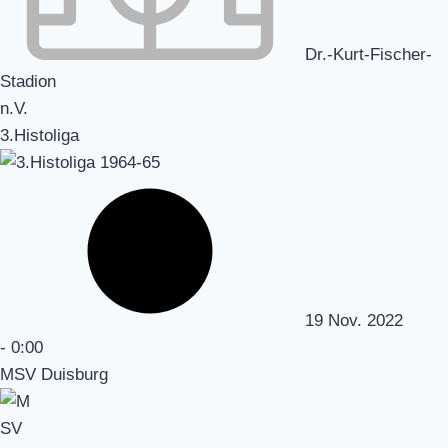
Dr.-Kurt-Fischer-
Stadion
n.V.
3.Histoliga
19 Nov. 2022
-
0:00
MSV Duisburg