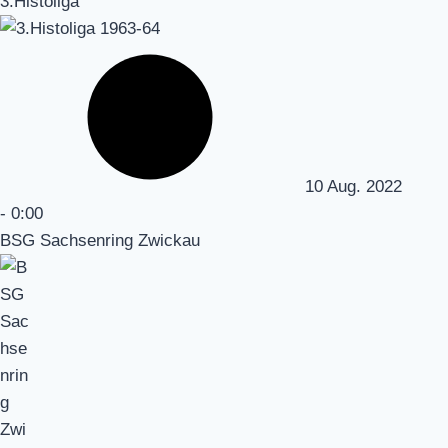
3.Histoliga
10 Aug. 2022
-
0:00
BSG Sachsenring Zwickau