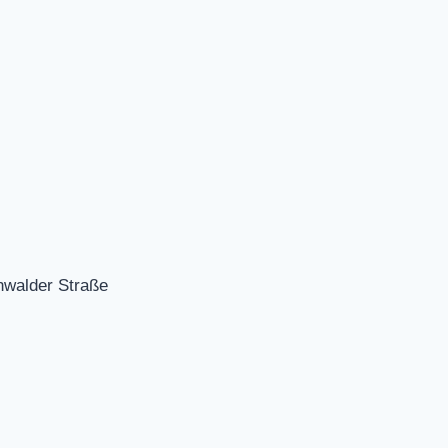
nwalder Straße