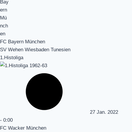
FC Bayern München
SV Wehen Wiesbaden Tunesien
1.Histoliga
27 Jan. 2022
-
0:00
FC Wacker München