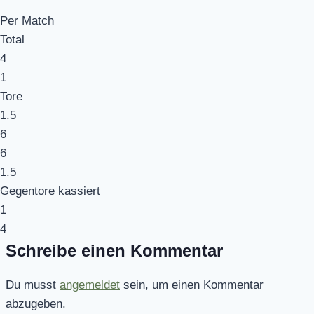
Per Match
Total
4
1
Tore
1.5
6
6
1.5
Gegentore kassiert
1
4
Schreibe einen Kommentar
Du musst
angemeldet
sein, um einen Kommentar
abzugeben.