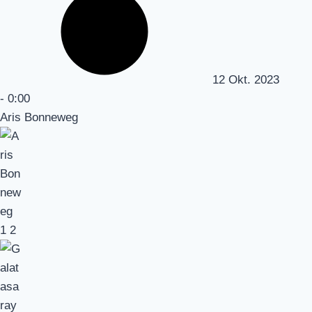
12 Okt. 2023
-
0:00
Aris Bonneweg
1
2