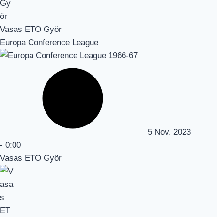
Vasas ETO Györ
Europa Conference League
5 Nov. 2023
-
0:00
Vasas ETO Györ