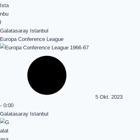
Galatasaray Istanbul
Europa Conference League
5 Okt. 2023
-
0:00
Galatasaray Istanbul