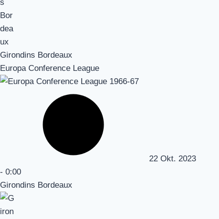
Girondins Bordeaux
Europa Conference League
22 Okt. 2023
-
0:00
Girondins Bordeaux