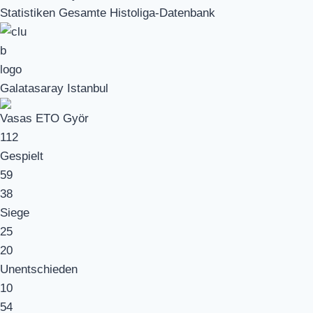
Statistiken Gesamte Histoliga-Datenbank
Galatasaray Istanbul
Vasas ETO Györ
112
Gespielt
59
38
Siege
25
20
Unentschieden
10
54