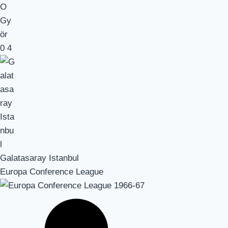
0
4
Galatasaray Istanbul
Europa Conference League