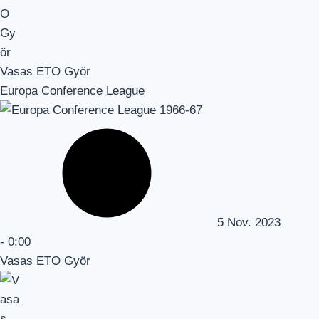
Vasas ETO Györ
Europa Conference League
5 Nov. 2023
-
0:00
Vasas ETO Györ