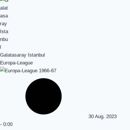
Galatasaray Istanbul
Europa-League
30 Aug. 2023
-
0:00