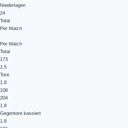
Niederlagen
24
Total
Per Match
Per Match
Total
173
1.5
Tore
1.8
106
204
1.8
Gegentore kassiert
1.8