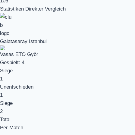
106
Statistiken Direkter Vergleich
Galatasaray Istanbul
Vasas ETO Györ
Gespielt:
4
Siege
1
Unentschieden
1
Siege
2
Total
Per Match