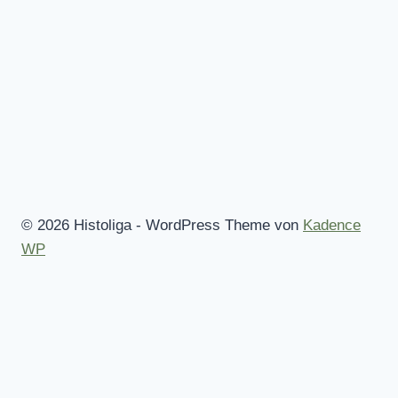
© 2026 Histoliga - WordPress Theme von
Kadence
WP