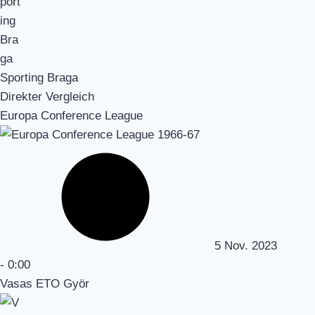
Sporting Braga
Direkter Vergleich
Europa Conference League
5 Nov. 2023
-
0:00
Vasas ETO Györ