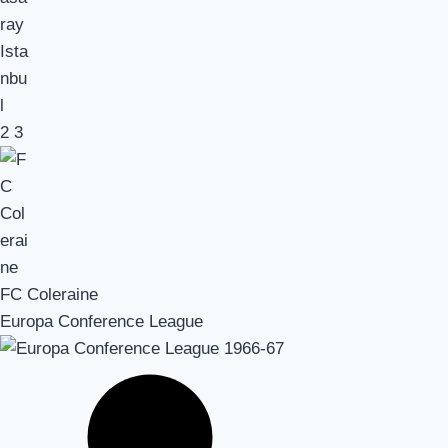
2
3
FC Coleraine
Europa Conference League