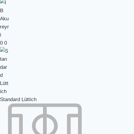
0
0
Standard Lüttich