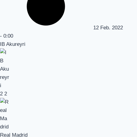
12 Feb. 2022
-
0:00
IB Akureyri
2
2
Real Madrid