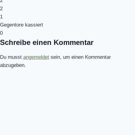
2
2
1
Gegentore kassiert
0
Schreibe einen Kommentar
Du musst
angemeldet
sein, um einen Kommentar
abzugeben.