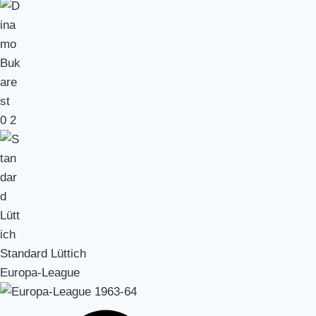
0
2
Standard Lüttich
Europa-League