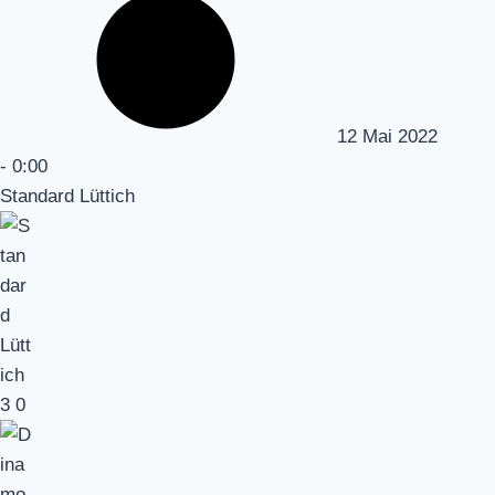
12 Mai 2022
-
0:00
Standard Lüttich
3
0