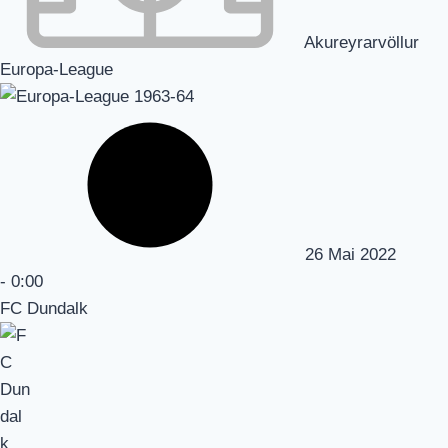
Akureyrarvöllur
Europa-League
26 Mai 2022
-
0:00
FC Dundalk