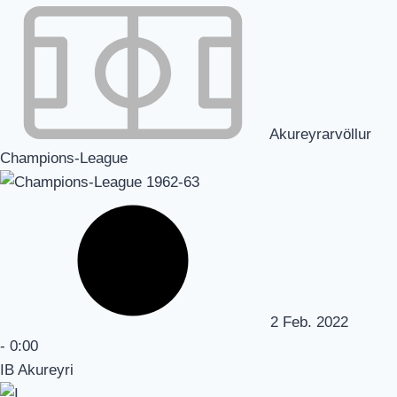
Akureyrarvöllur
Champions-League
2 Feb. 2022
-
0:00
IB Akureyri