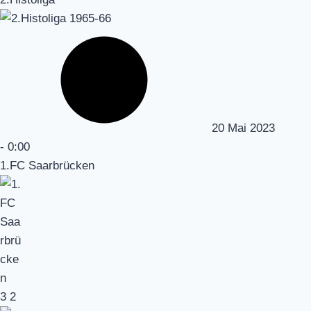
20 Mai 2023
-
0:00
1.FC Saarbrücken
3
2