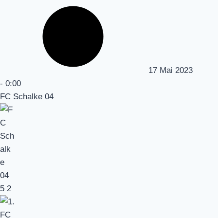
17 Mai 2023
-
0:00
FC Schalke 04
5
2