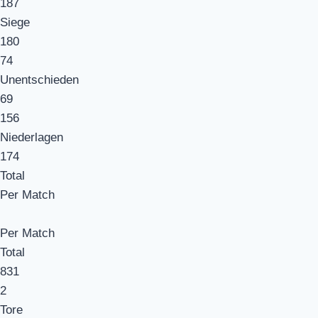
187
Siege
180
74
Unentschieden
69
156
Niederlagen
174
Total
Per Match
Per Match
Total
831
2
Tore