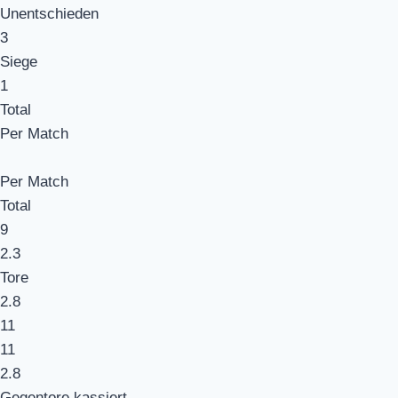
Unentschieden
3
Siege
1
Total
Per Match
Per Match
Total
9
2.3
Tore
2.8
11
11
2.8
Gegentore kassiert