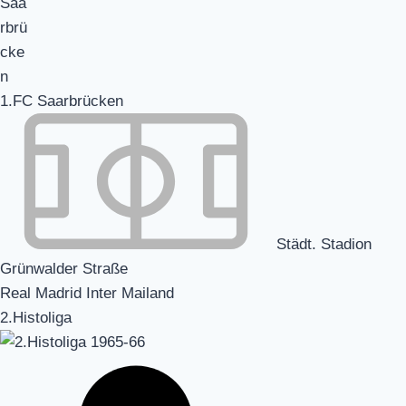
1.FC Saarbrücken
Städt. Stadion
Grünwalder Straße
Real Madrid Inter Mailand
2.Histoliga