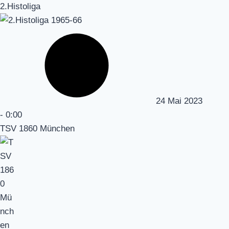
2.Histoliga
24 Mai 2023
-
0:00
TSV 1860 München