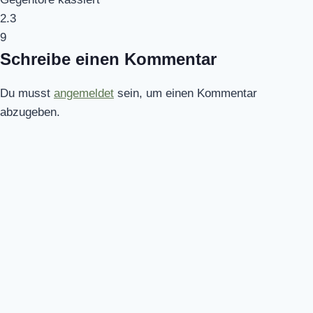
2.3
9
Schreibe einen Kommentar
Du musst
angemeldet
sein, um einen Kommentar
abzugeben.