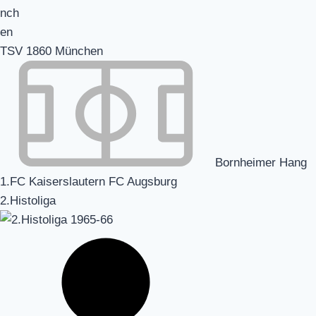
TSV 1860 München
Bornheimer Hang
1.FC Kaiserslautern FC Augsburg
2.Histoliga