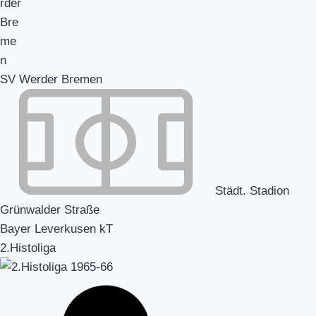
SV Werder Bremen
Städt. Stadion
Grünwalder Straße
Bayer Leverkusen kT
2.Histoliga