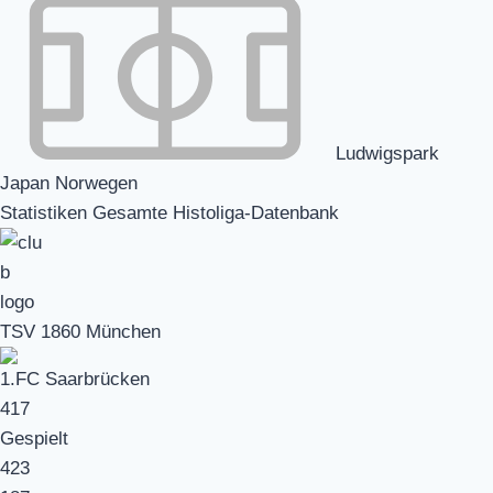
Ludwigspark
Japan Norwegen
Statistiken Gesamte Histoliga-Datenbank
TSV 1860 München
1.FC Saarbrücken
417
Gespielt
423