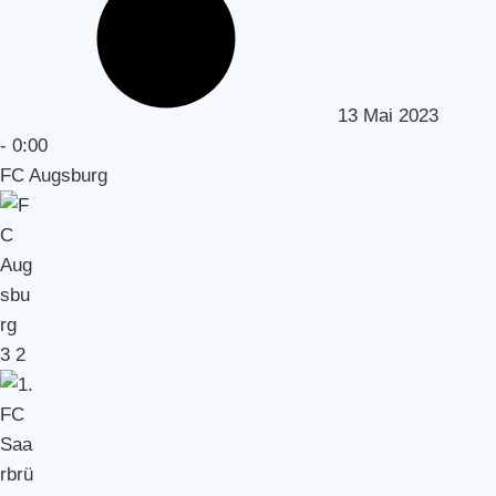
13 Mai 2023
-
0:00
FC Augsburg
3
2