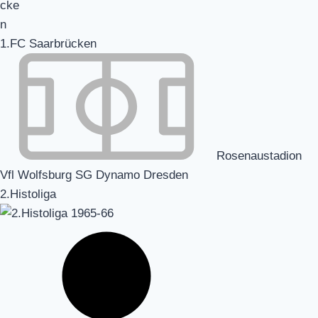
1.FC Saarbrücken
Rosenaustadion
Vfl Wolfsburg SG Dynamo Dresden
2.Histoliga