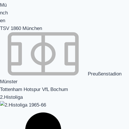
TSV 1860 München
Preußenstadion
Münster
Tottenham Hotspur VfL Bochum
2.Histoliga