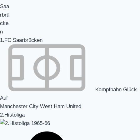
1.FC Saarbrücken
Kampfbahn Glück-
Auf
Manchester City West Ham United
2.Histoliga