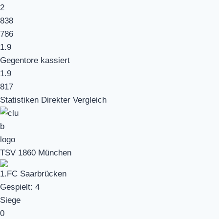
2
838
786
1.9
Gegentore kassiert
1.9
817
Statistiken Direkter Vergleich
TSV 1860 München
1.FC Saarbrücken
Gespielt:
4
Siege
0