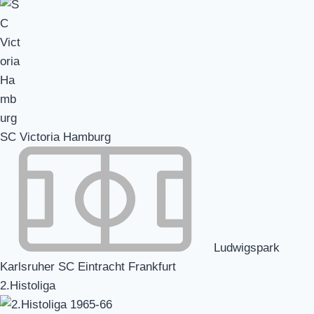
SC Victoria Hamburg
Ludwigspark
Karlsruher SC Eintracht Frankfurt
2.Histoliga