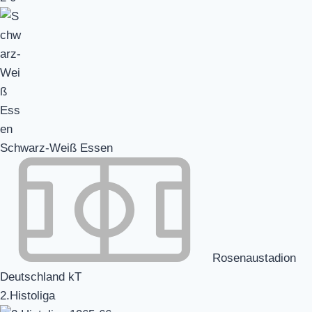
Schwarz-Weiß Essen
Rosenaustadion
Deutschland kT
2.Histoliga