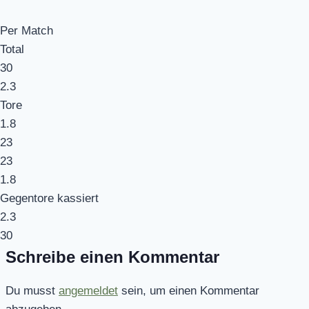
Per Match
Total
30
2.3
Tore
1.8
23
23
1.8
Gegentore kassiert
2.3
30
Schreibe einen Kommentar
Du musst
angemeldet
sein, um einen Kommentar