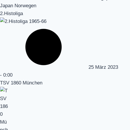
Japan Norwegen
2.Histoliga
25 März 2023
-
0:00
TSV 1860 München