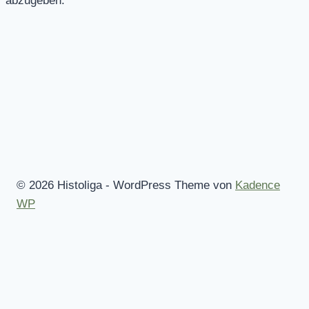
abzugeben.
© 2026 Histoliga - WordPress Theme von
Kadence
WP