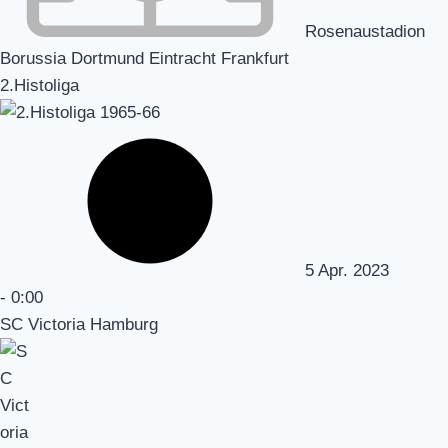
Rosenaustadion
Borussia Dortmund Eintracht Frankfurt
2.Histoliga
5 Apr. 2023
-
0:00
SC Victoria Hamburg