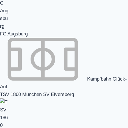
FC Augsburg
Kampfbahn Glück-
Auf
TSV 1860 München SV Elversberg