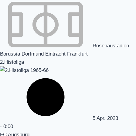
Rosenaustadion
Borussia Dortmund Eintracht Frankfurt
2.Histoliga
5 Apr. 2023
-
0:00
FC Augsburg