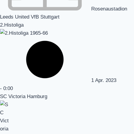
Rosenaustadion
Leeds United VfB Stuttgart
2.Histoliga
1 Apr. 2023
-
0:00
SC Victoria Hamburg