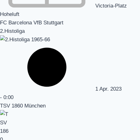
Victoria-Platz
Hoheluft
FC Barcelona VfB Stuttgart
2.Histoliga
1 Apr. 2023
-
0:00
TSV 1860 München