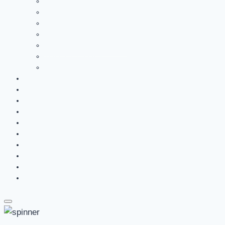
Rekorde 1.Liga
Rekorde 2.Liga
Anzahl Tabellenführungen
5-Jahres-Wertung für den Europapokal
Europäisches Klubranking
Trainer des Jahres
Ehrentafel
1.Histoliga
2.Histoliga
3.Histoliga
DFB-Pokal
Champions-League
Europa-League
Europa Conference League
Cookie-Richtlinie (EU)
Datenschutzerklärung
Impressum