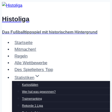
Zum
Inhalt
Histoliga
springen
Das Fußballtippspiel mit historischem Hintergrund
Startseite
Mitmachen!
Regeln
Alle Wettbewerbe
Des Spielleiters Tipp
Statistiken
Kuriositäten
Wer hat was gewonnen?
Trainerranking
Rekorde 1.Liga